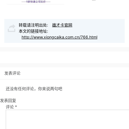
转载请注明出处:
雄才卡官网
本文的链接地址:
http://www.xiongcaika.com.cn/766.html
发表评论
还没有任何评论，你来说两句吧
发表回复
评论
*