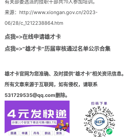
有关部委选派的挂职干部共70人参加培训。
来源：http://www.xiongan.gov.cn/2023-
06/28/c_1212238864.htm
点我=>在线申请雄才卡
点我=>"雄才卡"历届审核通过名单公示合集
雄才卡官网
为您准确、及时提供“雄才卡”相关资讯信息。
所有文章来源于互联网，如有侵权，请联系
531729535@qq.com删除。