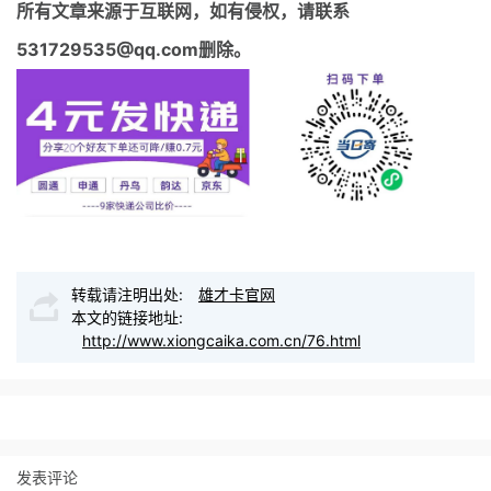
所有文章来源于互联网，如有侵权，请联系
531729535@qq.com删除。
转载请注明出处:
雄才卡官网
本文的链接地址:
http://www.xiongcaika.com.cn/76.html
发表评论