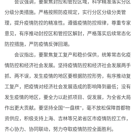
会议强调，要聚焦封控和管控区域，科学精准落实分区
分级分类措施。严格按照防疫规定，实行分区分级分类管
理，提升疫情防控的精准性。遵循疫情防控规律，尊重专家
意见，有序推动封控区和管控区解封，严格落实后续常态化
防控措施，严防疫情反弹回潮。
会议指出，要聚焦复工复产和稳价保供，统筹常态化疫
情防控和经济社会发展。坚持疫情防控和经济社会发展两手
抓、两不误，发生疫情的地区要根据防控形势，有序推动复
工复产，把疫情对经济社会发展造成的影响降到最低；没有
发生疫情的地区，要全力以赴抓项目、促发展，为全省大局
作出更大贡献。要坚持全国“一盘棋”，毫不放松保障首都物
资供应，积极支持上海、吉林等兄弟省区市疫情防控工作，
齐心协力、协同联动，努力夺取疫情防控全面胜利。