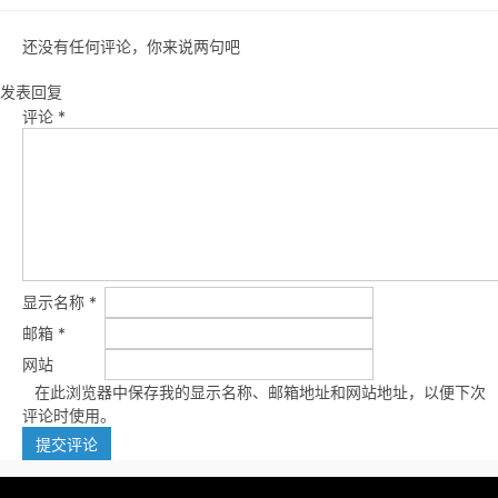
还没有任何评论，你来说两句吧
发表回复
评论
*
显示名称
*
邮箱
*
网站
在此浏览器中保存我的显示名称、邮箱地址和网站地址，以便下次
评论时使用。