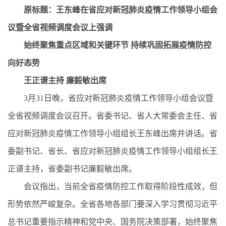
原标题：王东峰在省应对新冠肺炎疫情工作领导小组会
议暨全省视频调度会议上强调
始终聚焦重点区域和关键环节 持续巩固拓展疫情防控
向好态势
王正谱主持 廉毅敏出席
3月31日晚，省应对新冠肺炎疫情工作领导小组会议暨
全省视频调度会议召开。省委书记、省人大常委会主任、省
应对新冠肺炎疫情工作领导小组组长王东峰出席并讲话。省
委副书记、省长、省应对新冠肺炎疫情工作领导小组组长王
正谱主持，省委副书记廉毅敏出席。
会议指出，当前全省疫情防控工作取得阶段性成效，但
形势依然严峻复杂。全省各地各部门要深入学习贯彻习近平
总书记重要指示精神和党中央、国务院决策部署，始终聚焦