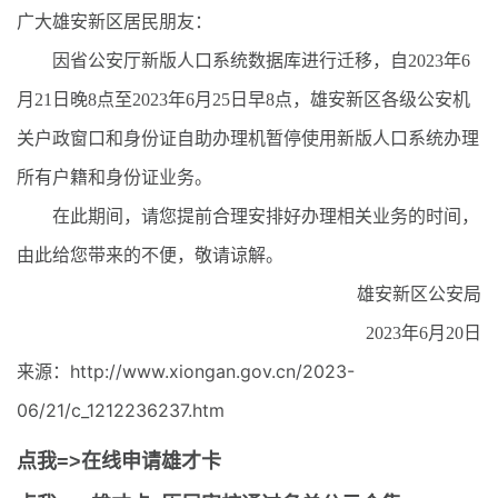
广大雄安新区居民朋友：
因省公安厅新版人口系统数据库进行迁移，自2023年6
月21日晚8点至2023年6月25日早8点，雄安新区各级公安机
关户政窗口和身份证自助办理机暂停使用新版人口系统办理
所有户籍和身份证业务。
在此期间，请您提前合理安排好办理相关业务的时间，
由此给您带来的不便，敬请谅解。
雄安新区公安局
2023年6月20日
来源：http://www.xiongan.gov.cn/2023-
06/21/c_1212236237.htm
点我=>在线申请雄才卡