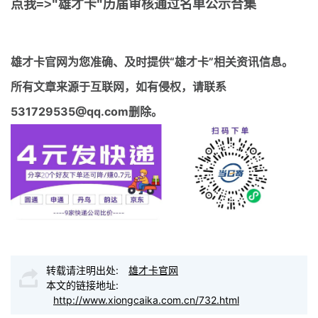
点我=>"雄才卡"历届审核通过名单公示合集
雄才卡官网
为您准确、及时提供“雄才卡”相关资讯信息。
所有文章来源于互联网，如有侵权，请联系
531729535@qq.com删除。
转载请注明出处:
雄才卡官网
本文的链接地址:
http://www.xiongcaika.com.cn/732.html