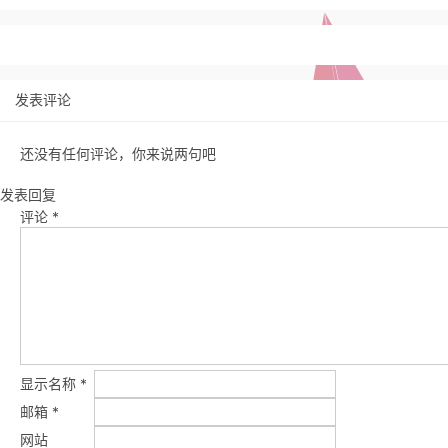
发表评论
还没有任何评论，你来说两句吧
发表回复
评论
*
显示名称
*
邮箱
*
网站