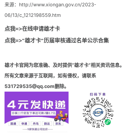
来源：http://www.xiongan.gov.cn/2023-
06/13/c_1212198559.htm
点我=>在线申请雄才卡
点我=>"雄才卡"历届审核通过名单公示合集
雄才卡官网
为您准确、及时提供“雄才卡”相关资讯信息。
所有文章来源于互联网，如有侵权，请联系
531729535@qq.com删除。