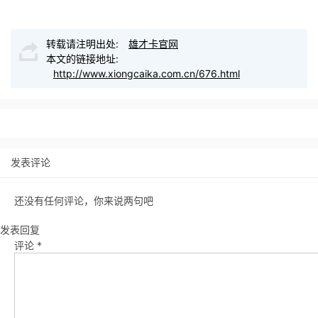
转载请注明出处:
雄才卡官网
本文的链接地址:
http://www.xiongcaika.com.cn/676.html
发表评论
还没有任何评论，你来说两句吧
发表回复
评论
*