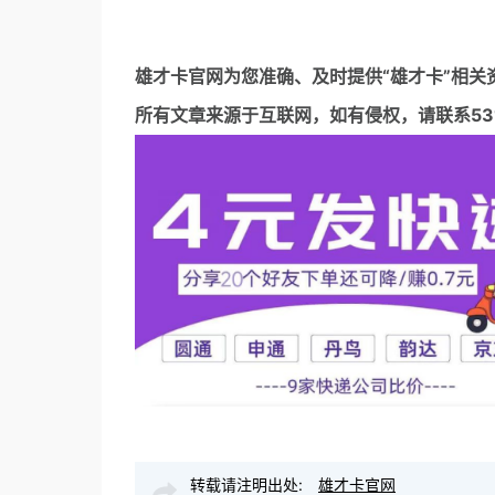
雄才卡官网
为您准确、及时提供“雄才卡”相关
所有文章来源于互联网，如有侵权，请联系5317
转载请注明出处:
雄才卡官网