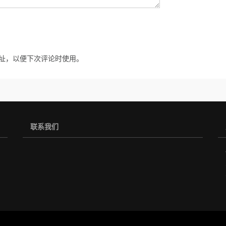
址，以便下次评论时使用。
联系我们