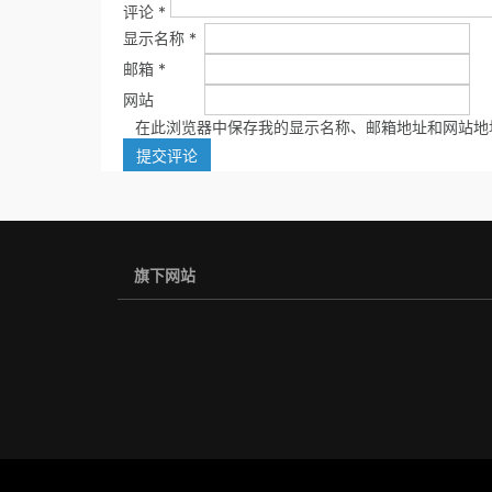
评论
*
显示名称
*
邮箱
*
网站
在此浏览器中保存我的显示名称、邮箱地址和网站地
旗下网站