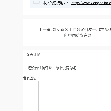
本文的链接地址:
http://www.xiongcaika.
上一篇:
雄安新区工作会议引发干部群众
响-中国雄安官网
发表评论
还没有任何评论，你来说两句吧
发表回复