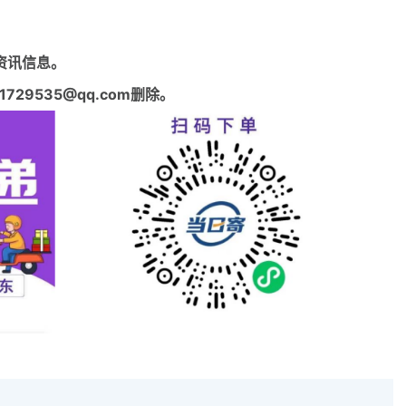
资讯信息。
29535@qq.com删除。