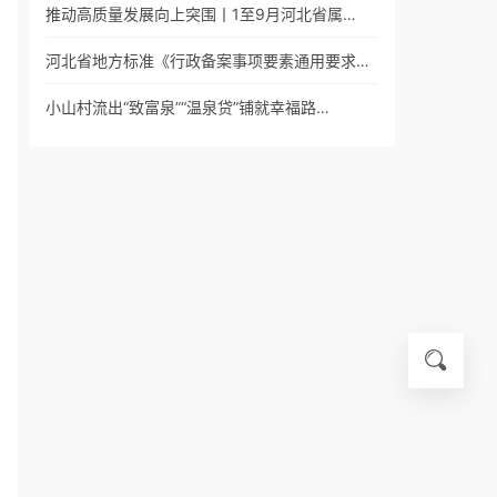
推动高质量发展向上突围丨1至9月河北省属…
河北省地方标准《行政备案事项要素通用要求…
小山村流出“致富泉”“温泉贷”铺就幸福路…