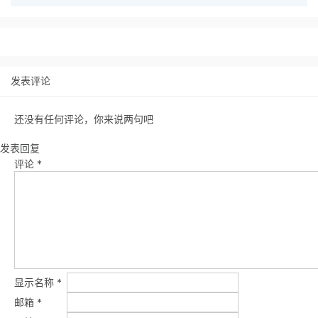
发表评论
还没有任何评论，你来说两句吧
发表回复
评论
*
显示名称
*
邮箱
*