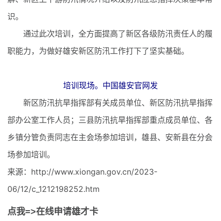
识。
通过此次培训，全方面提高了新区各级防汛责任人的履
职能力，为做好雄安新区防汛工作打下了坚实基础。
培训现场。中国雄安官网发
新区防汛抗旱指挥部有关成员单位、新区防汛抗旱指挥
部办公室工作人员；三县防汛抗旱指挥部重点成员单位、各
乡镇分管负责同志在主会场参加培训，雄县、安新县在分会
场参加培训。
来源：http://www.xiongan.gov.cn/2023-
06/12/c_1212198252.htm
点我=>在线申请雄才卡