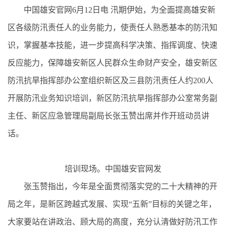
中国雄安官网6月12日电 汛期伊始，为全面提高雄安新
区各级防汛责任人的业务能力，使责任人熟悉基本的防汛知
识，掌握基本技能，进一步提高科学决策、指挥调度、快速
反应能力，保障雄安新区人民群众生命财产安全，雄安新区
防汛抗旱指挥部办公室组织新区及三县防汛责任人约200人
开展防汛业务知识培训，新区防汛抗旱指挥部办公室常务副
主任、新区应急管理局副局长张玉赞出席并作开班动员讲
话。
培训现场。中国雄安官网发
张玉赞指出，今年是全面贯彻落实党的二十大精神的开
局之年，是新区跨越式发展、实现“五新”目标的关键之年，
大家要站在讲政治、顾大局的高度，充分认清做好防汛工作