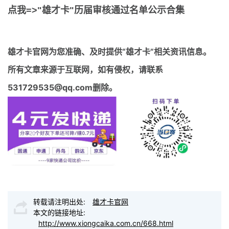
点我=>"雄才卡"历届审核通过名单公示合集
雄才卡官网
为您准确、及时提供“雄才卡”相关资讯信息。
所有文章来源于互联网，如有侵权，请联系
531729535@qq.com删除。
转载请注明出处:
雄才卡官网
本文的链接地址:
http://www.xiongcaika.com.cn/668.html