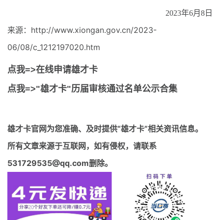
2023年6月8日
来源：http://www.xiongan.gov.cn/2023-
06/08/c_1212197020.htm
点我=>在线申请雄才卡
点我=>"雄才卡"历届审核通过名单公示合集
雄才卡官网
为您准确、及时提供“雄才卡”相关资讯信息。
所有文章来源于互联网，如有侵权，请联系
531729535@qq.com删除。