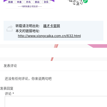
转载请注明出处:
雄才卡官网
本文的链接地址:
http://www.xiongcaika.com.cn/632.html
发表评论
还没有任何评论，你来说两句吧
发表回复
评论
*