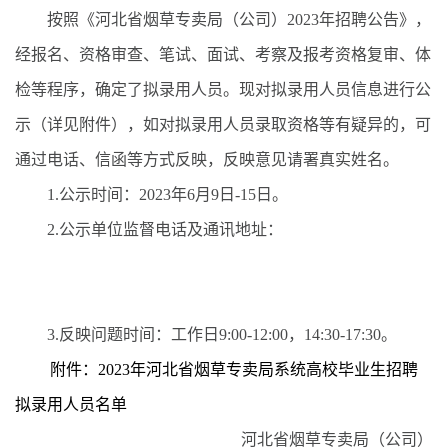
按照《河北省烟草专卖局（公司）2023年招聘公告》，
经报名、资格审查、笔试、面试、考察及报考资格复审、体
检等程序，确定了拟录用人员。现对拟录用人员信息进行公
示（详见附件），如对拟录用人员录取资格等有疑异的，可
通过电话、信函等方式反映，反映意见请署真实姓名。
1.公示时间：2023年6月9日-15日。
2.公示单位监督电话及通讯地址：
3.反映问题时间：工作日9:00-12:00，14:30-17:30。
附件：2023年河北省烟草专卖局系统高校毕业生招聘
拟录用人员名单
河北省烟草专卖局（公司）