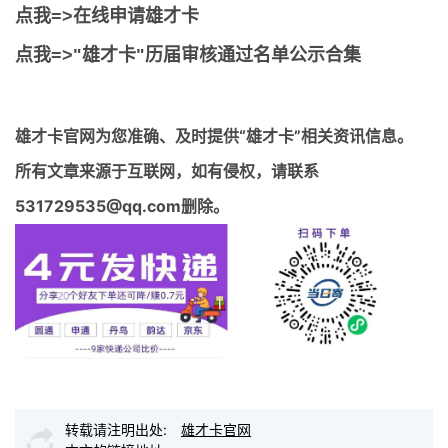
点我=>在线申请雄才卡
点我=>"雄才卡"历届审核通过名单公示合集
雄才卡官网
为您准确、及时提供“雄才卡”相关资讯信息。
所有文章来源于互联网，如有侵权，请联系
531729535@qq.com删除。
转载请注明出处:
雄才卡官网