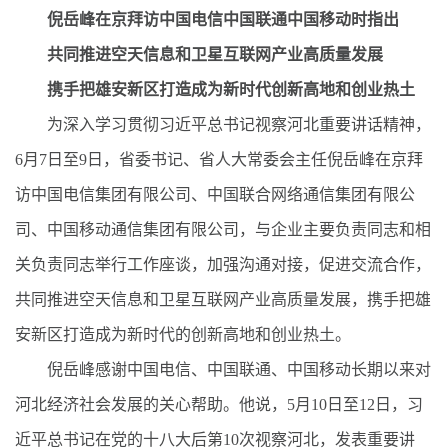
倪岳峰在京拜访中国电信中国联通中国移动时指出
共同推进空天信息和卫星互联网产业高质量发展
携手把雄安新区打造成为新时代创新高地和创业热土
为深入学习贯彻习近平总书记视察河北重要讲话精神，
6月7日至9日，省委书记、省人大常委会主任倪岳峰在京拜
访中国电信集团有限公司、中国联合网络通信集团有限公
司、中国移动通信集团有限公司，与企业主要负责同志和相
关负责同志举行工作座谈，加强沟通对接，促进交流合作，
共同推进空天信息和卫星互联网产业高质量发展，携手把雄
安新区打造成为新时代的创新高地和创业热土。
倪岳峰感谢中国电信、中国联通、中国移动长期以来对
河北经济社会发展的关心帮助。他说，5月10日至12日，习
近平总书记在党的十八大后第10次视察河北，发表重要讲