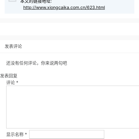
本文的链接地址:
http://www.xiongcaika.com.cn/623.html
发表评论
还没有任何评论，你来说两句吧
发表回复
评论
*
显示名称
*