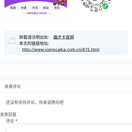
转载请注明出处:
雄才卡官网
本文的链接地址:
http://www.xiongcaika.com.cn/615.html
发表评论
还没有任何评论，你来说两句吧
发表回复
评论
*