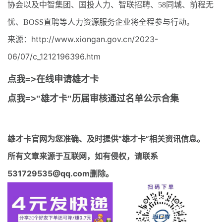
协会以及中智集团、国投人力、智联招聘、58同城、前程无
忧、BOSS直聘等人力资源服务企业将全程参与行动。
来源：http://www.xiongan.gov.cn/2023-
06/07/c_1212196396.htm
点我=>在线申请雄才卡
点我=>"雄才卡"历届审核通过名单公示合集
雄才卡官网
为您准确、及时提供“雄才卡”相关资讯信息。
所有文章来源于互联网，如有侵权，请联系
531729535@qq.com删除。