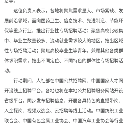
息等。
这位负责人表示，各地将聚焦需求量大、市场紧缺、发
展前沿领域，面向医药卫生、信息技术、先进制造、节能环
保等重点行业，推出行业性专场招聘活动；聚焦高校比较集
中、毕业生数量较多、流动就业需求较大的地区，推出区域
性专场招聘活动；聚焦高校毕业生等青年，兼顾其他各类群
体求职需求，推出不同定位、不同特色的群体性专场招聘活
动。
行动期间，人社部在中国公共招聘网、中国国家人才网
开设线上招聘平台。各地也将在本地公共招聘服务网站开设
省级平台，同步发布招聘信息，开展各具特色的直播带岗、
入企探岗、视频双选会、云招聘等线上活动。中国纺织工业
联合会、中国有色金属工业协会、中国汽车工业协会等行业