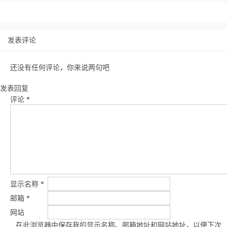
发表评论
还没有任何评论，你来说两句吧
发表回复
评论
*
显示名称
*
邮箱
*
网站
在此浏览器中保存我的显示名称、邮箱地址和网站地址，以便下次