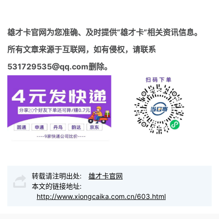
雄才卡官网
为您准确、及时提供“雄才卡”相关资讯信息。
所有文章来源于互联网，如有侵权，请联系
531729535@qq.com删除。
转载请注明出处:
雄才卡官网
本文的链接地址:
http://www.xiongcaika.com.cn/603.html