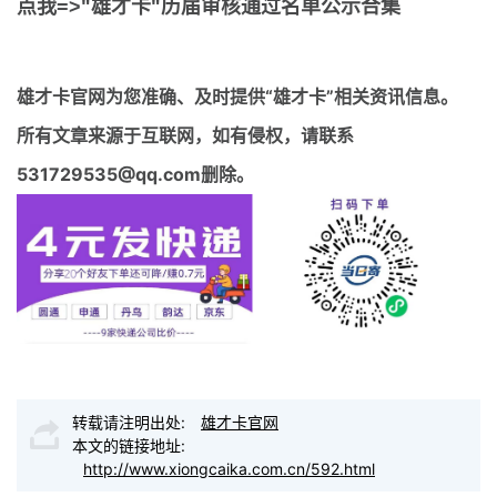
点我=>"雄才卡"历届审核通过名单公示合集
雄才卡官网
为您准确、及时提供“雄才卡”相关资讯信息。
所有文章来源于互联网，如有侵权，请联系
531729535@qq.com删除。
转载请注明出处:
雄才卡官网
本文的链接地址:
http://www.xiongcaika.com.cn/592.html