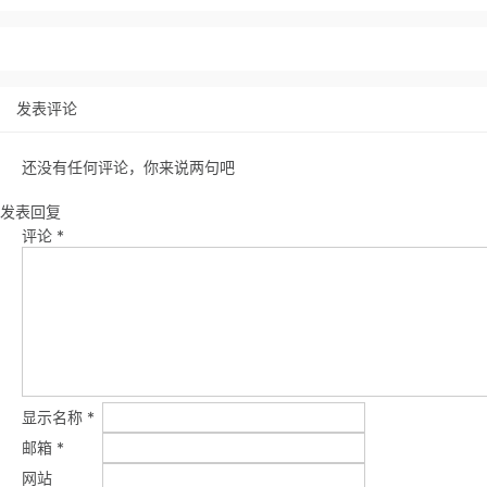
发表评论
还没有任何评论，你来说两句吧
发表回复
评论
*
显示名称
*
邮箱
*
网站