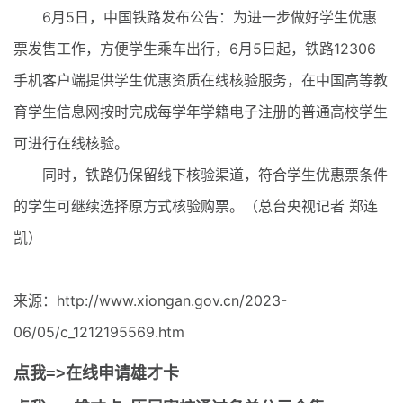
6月5日，中国铁路发布公告：为进一步做好学生优惠
票发售工作，方便学生乘车出行，6月5日起，铁路12306
手机客户端提供学生优惠资质在线核验服务，在中国高等教
育学生信息网按时完成每学年学籍电子注册的普通高校学生
可进行在线核验。
同时，铁路仍保留线下核验渠道，符合学生优惠票条件
的学生可继续选择原方式核验购票。（总台央视记者 郑连
凯）
来源：http://www.xiongan.gov.cn/2023-
06/05/c_1212195569.htm
点我=>在线申请雄才卡