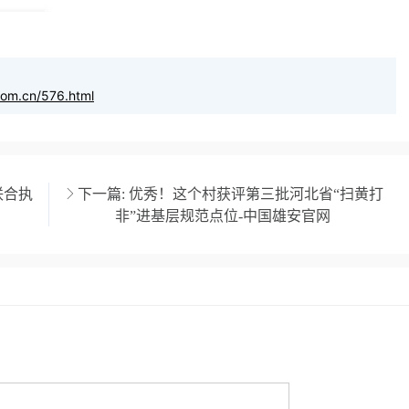
com.cn/576.html
联合执
下一篇:
优秀！这个村获评第三批河北省“扫黄打
非”进基层规范点位-中国雄安官网