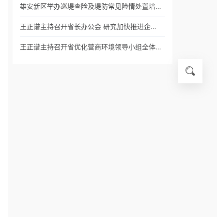
雄安新区举办巡堤查险及堤防常见险情处置培…
王正谱主持召开省长办公会 研究加快推进企…
王正谱主持召开省优化营商环境领导小组全体…