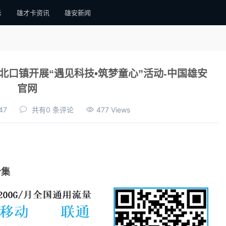
示
雄才卡资讯
雄安新闻
口镇开展“遇见科技•筑梦童心”活动-中国雄安
官网
47
共有0 条评论
477 Views
合集