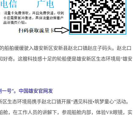
殊的船舶缓缓驶入雄安新区安新县赵北口镇赵庄子码头。赵北口
和好奇。这艘科技感十足的轮船便是雄安新区生态环境局“雄安
测一号”。中国雄安官网发
区生态环境局携手赵北口镇开展“遇见科技•筑梦童心”活动。
船舱，在工作人员的讲解下，参观船舱内部，体验VR眼镜，实
。