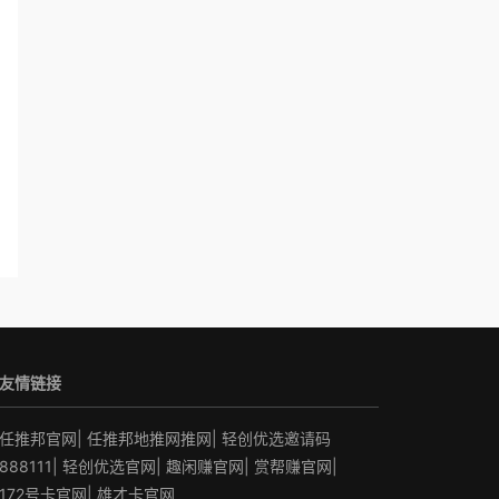
友情链接
任推邦官网
|
任推邦地推网推网
|
轻创优选邀请码
888111
|
轻创优选官网
|
趣闲赚官网
|
赏帮赚官网
|
172号卡官网
|
雄才卡官网