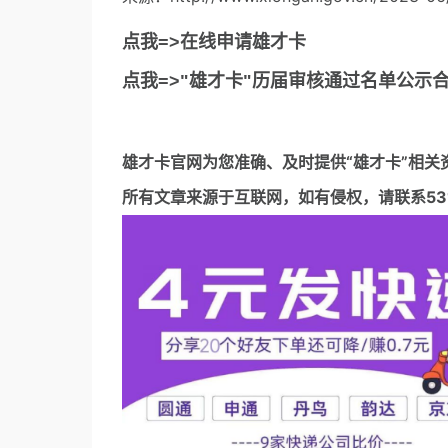
点我=>在线申请雄才卡
点我=>"雄才卡"历届审核通过名单公示
雄才卡官网
为您准确、及时提供“雄才卡”相关
所有文章来源于互联网，如有侵权，请联系5317