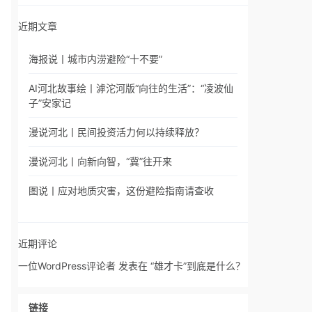
近期文章
海报说丨城市内涝避险“十不要”
AI河北故事绘丨滹沱河版“向往的生活”：“凌波仙
子”安家记
漫说河北丨民间投资活力何以持续释放？
漫说河北丨向新向智，“冀”往开来
图说丨应对地质灾害，这份避险指南请查收
近期评论
一位WordPress评论者
发表在
“雄才卡”到底是什么？
链接