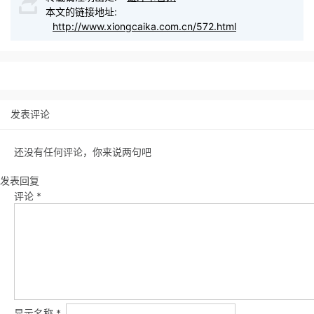
本文的链接地址:
http://www.xiongcaika.com.cn/572.html
发表评论
还没有任何评论，你来说两句吧
发表回复
评论
*
显示名称
*