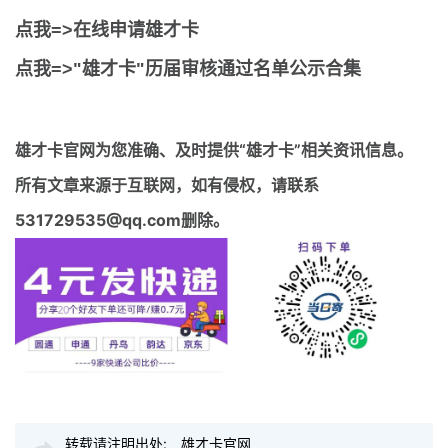
点我=>在线申请雄才卡
点我=>"雄才卡"历届审核通过名单公示合集
雄才卡官网
为您准确、及时提供“雄才卡”相关资讯信息。
所有文章来源于互联网，如有侵权，请联系
531729535@qq.com删除。
转载请注明出处:
雄才卡官网