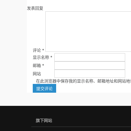
发表回复
评论
*
显示名称
*
邮箱
*
网站
在此浏览器中保存我的显示名称、邮箱地址和网站地
旗下网站