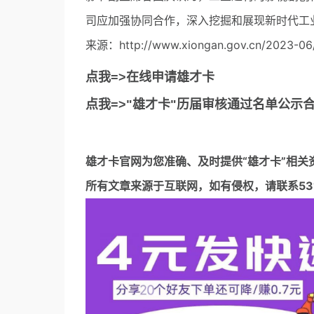
司应加强协同合作，深入挖掘和展现新时代工
来源：http://www.xiongan.gov.cn/2023-06
点我=>在线申请雄才卡
点我=>"雄才卡"历届审核通过名单公示
雄才卡官网
为您准确、及时提供“雄才卡”相关
所有文章来源于互联网，如有侵权，请联系5317