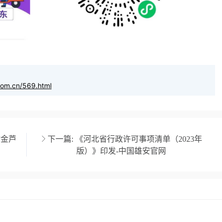
com.cn/569.html
“金芦
下一篇:
《河北省行政许可事项清单（2023年
版）》印发-中国雄安官网