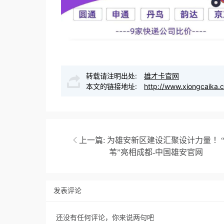
转载请注明出处:
雄才卡官网
本文的链接地址:
http://www.xiongcaika.
上一篇:
为雄安新区建设汇聚设计力量 ！
苇”亮相成都-中国雄安官网
发表评论
还没有任何评论，你来说两句吧