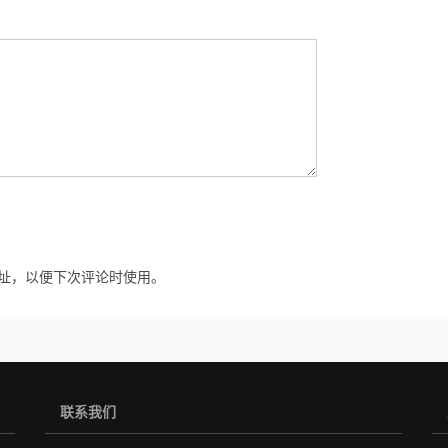
址，以便下次评论时使用。
联系我们