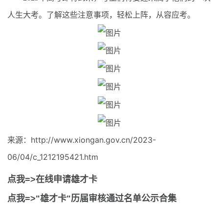
人生大考。了解这些注意事项，轻松上阵，从容应考。
来源：http://www.xiongan.gov.cn/2023-
06/04/c_1212195421.htm
点我=>在线申请雄才卡
点我=>"雄才卡"历届审核通过名单公示合集