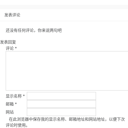
发表评论
还没有任何评论，你来说两句吧
发表回复
评论
*
显示名称
*
邮箱
*
网站
在此浏览器中保存我的显示名称、邮箱地址和网站地址，以便下次
评论时使用。