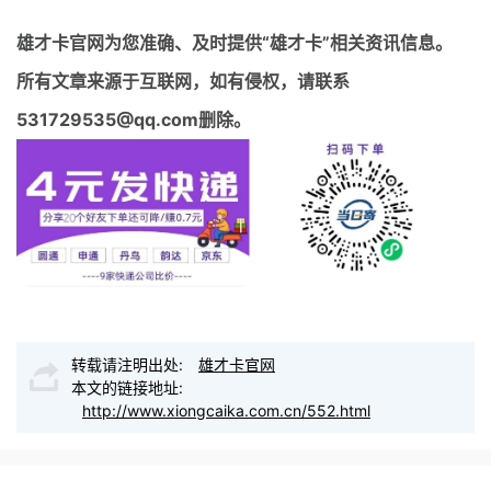
雄才卡官网
为您准确、及时提供“雄才卡”相关资讯信息。
所有文章来源于互联网，如有侵权，请联系
531729535@qq.com删除。
转载请注明出处:
雄才卡官网
本文的链接地址:
http://www.xiongcaika.com.cn/552.html