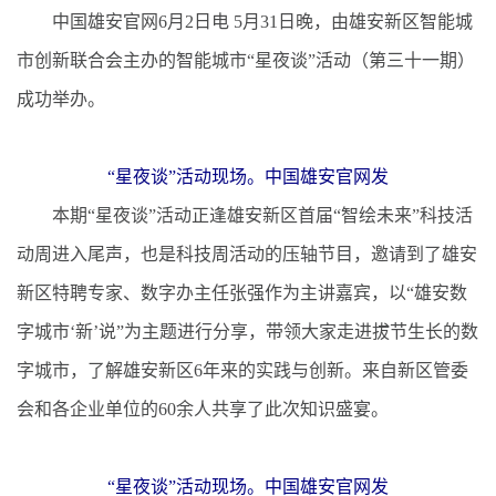
中国雄安官网6月2日电 5月31日晚，由雄安新区智能城
市创新联合会主办的智能城市“星夜谈”活动（第三十一期）
成功举办。
“星夜谈”活动现场。中国雄安官网发
本期“星夜谈”活动正逢雄安新区首届“智绘未来”科技活
动周进入尾声，也是科技周活动的压轴节目，邀请到了雄安
新区特聘专家、数字办主任张强作为主讲嘉宾，以“雄安数
字城市‘新’说”为主题进行分享，带领大家走进拔节生长的数
字城市，了解雄安新区6年来的实践与创新。来自新区管委
会和各企业单位的60余人共享了此次知识盛宴。
“星夜谈”活动现场。中国雄安官网发