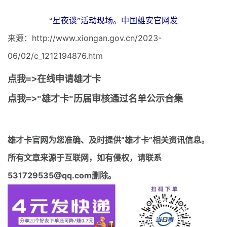
“星夜谈”活动现场。中国雄安官网发
来源：http://www.xiongan.gov.cn/2023-
06/02/c_1212194876.htm
点我=>在线申请雄才卡
点我=>"雄才卡"历届审核通过名单公示合集
雄才卡官网
为您准确、及时提供“雄才卡”相关资讯信息。
所有文章来源于互联网，如有侵权，请联系
531729535@qq.com删除。