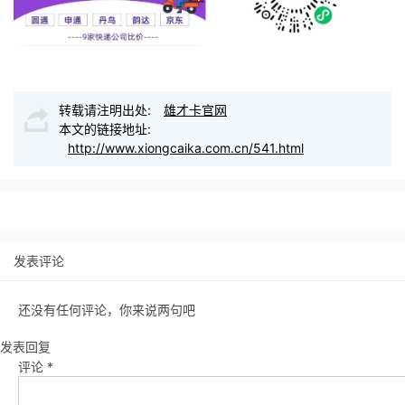
转载请注明出处:
雄才卡官网
本文的链接地址:
http://www.xiongcaika.com.cn/541.html
发表评论
还没有任何评论，你来说两句吧
发表回复
评论
*