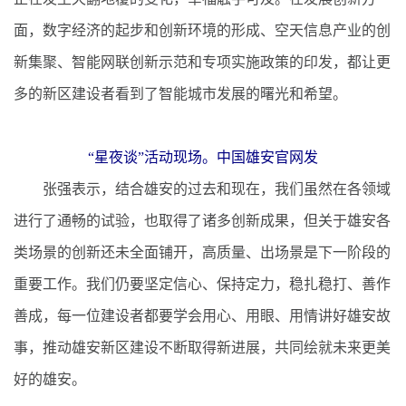
面，数字经济的起步和创新环境的形成、空天信息产业的创
新集聚、智能网联创新示范和专项实施政策的印发，都让更
多的新区建设者看到了智能城市发展的曙光和希望。
“星夜谈”活动现场。中国雄安官网发
张强表示，结合雄安的过去和现在，我们虽然在各领域
进行了通畅的试验，也取得了诸多创新成果，但关于雄安各
类场景的创新还未全面铺开，高质量、出场景是下一阶段的
重要工作。我们仍要坚定信心、保持定力，稳扎稳打、善作
善成，每一位建设者都要学会用心、用眼、用情讲好雄安故
事，推动雄安新区建设不断取得新进展，共同绘就未来更美
好的雄安。