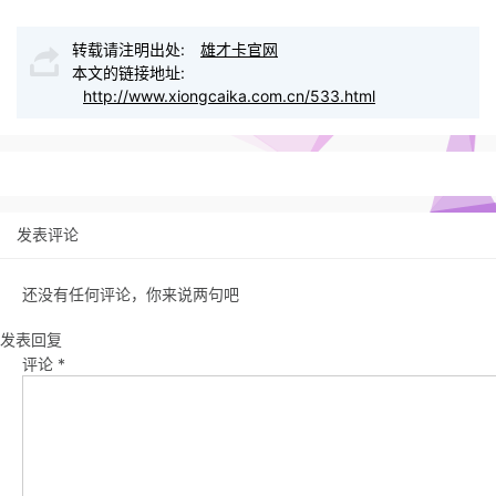
转载请注明出处:
雄才卡官网
本文的链接地址:
http://www.xiongcaika.com.cn/533.html
发表评论
还没有任何评论，你来说两句吧
发表回复
评论
*