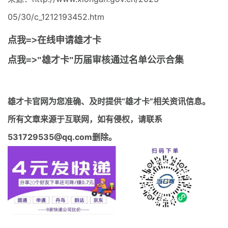
05/30/c_1212193452.htm
点我=>在线申请雄才卡
点我=>"雄才卡"历届审核通过名单公示合集
雄才卡官网
为您准确、及时提供“雄才卡”相关资讯信息。
所有文章来源于互联网，如有侵权，请联系
531729535@qq.com删除。