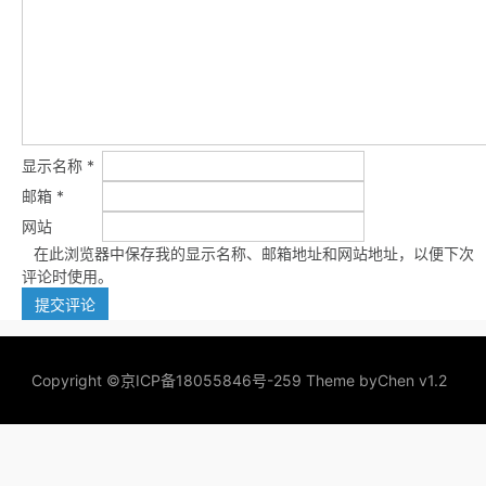
显示名称
*
邮箱
*
网站
在此浏览器中保存我的显示名称、邮箱地址和网站地址，以便下次
评论时使用。
Copyright ©
京ICP备18055846号-259
Theme by
Chen v1.2