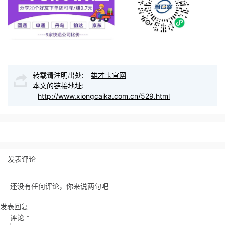
转载请注明出处:
雄才卡官网
本文的链接地址:
http://www.xiongcaika.com.cn/529.html
发表评论
还没有任何评论，你来说两句吧
发表回复
评论
*