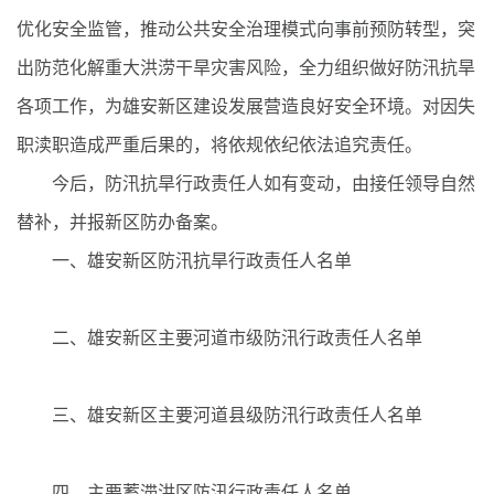
优化安全监管，推动公共安全治理模式向事前预防转型，突
出防范化解重大洪涝干旱灾害风险，全力组织做好防汛抗旱
各项工作，为雄安新区建设发展营造良好安全环境。对因失
职渎职造成严重后果的，将依规依纪依法追究责任。
今后，防汛抗旱行政责任人如有变动，由接任领导自然
替补，并报新区防办备案。
一、雄安新区防汛抗旱行政责任人名单
二、雄安新区主要河道市级防汛行政责任人名单
三、雄安新区主要河道县级防汛行政责任人名单
四、主要蓄滞洪区防汛行政责任人名单