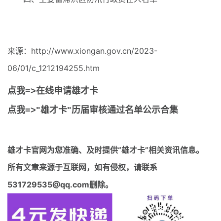
来源：http://www.xiongan.gov.cn/2023-
06/01/c_1212194255.htm
点我=>在线申请雄才卡
点我=>"雄才卡"历届审核通过名单公示合集
雄才卡官网
为您准确、及时提供“雄才卡”相关资讯信息。
所有文章来源于互联网，如有侵权，请联系
531729535@qq.com删除。