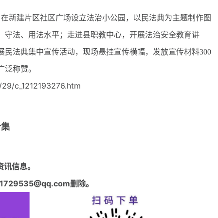
在新建片区社区广场设立法治小公园，以民法典为主题制作图
、守法、用法水平；走进县职教中心，开展法治安全教育讲
民法典集中宣传活动，现场悬挂宣传横幅，发放宣传材料300
广泛称赞。
29/c_1212193276.htm
合集
资讯信息。
29535@qq.com删除。