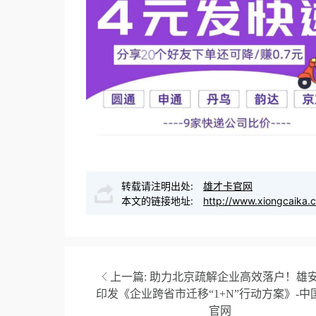
转载请注明出处:
雄才卡官网
本文的链接地址:
http://www.xiongcaika.
上一篇:
助力北京疏解企业高效落户！雄
印发《企业跨省市迁移“1+N”行动方案》-中
官网