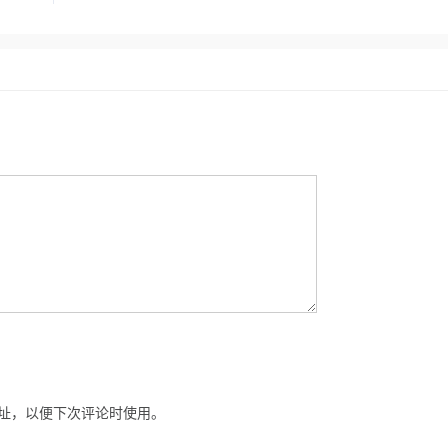
址，以便下次评论时使用。