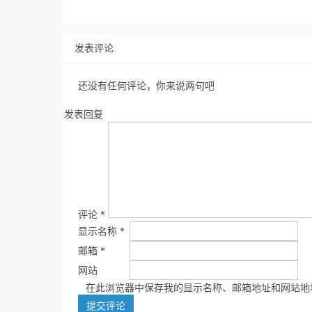
发表评论
还没有任何评论，你来说两句吧
发表回复
评论
*
显示名称
*
邮箱
*
网站
在此浏览器中保存我的显示名称、邮箱地址和网站地