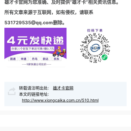
雄才卡官网
为您准确、及时提供“雄才卡”相关资讯信息。
所有文章来源于互联网，如有侵权，请联系
531729535@qq.com删除。
转载请注明出处:
雄才卡官网
本文的链接地址:
http://www.xiongcaika.com.cn/510.html