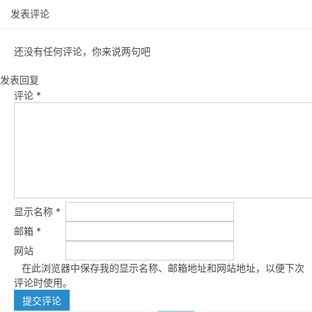
发表评论
还没有任何评论，你来说两句吧
发表回复
评论
*
显示名称
*
邮箱
*
网站
在此浏览器中保存我的显示名称、邮箱地址和网站地址，以便下次
评论时使用。