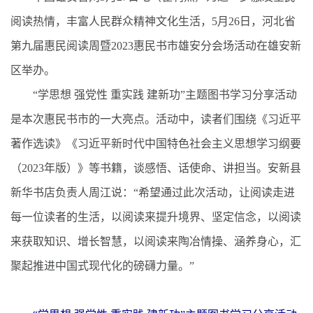
阅读热情，丰富人民群众精神文化生活，5月26日，河北省
第九届惠民阅读周暨2023惠民书市雄安分会场活动在雄安新
区举办。
“学思想 强党性 重实践 建新功”主题图书学习分享活动
是本次惠民书市的一大亮点。活动中，读者们围绕《习近平
著作选读》《习近平新时代中国特色社会主义思想学习纲要
（2023年版）》等书籍，谈感悟、话使命、讲担当。安新县
新华书店负责人周江说：“希望通过此次活动，让阅读走进
每一位读者的生活，以阅读来提升境界、坚定信念，以阅读
来获取知识、增长智慧，以阅读来陶冶情操、涵养身心，汇
聚起推进中国式现代化的磅礴力量。”