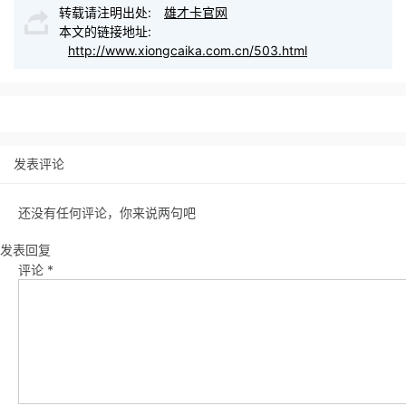
转载请注明出处:
雄才卡官网
本文的链接地址:
http://www.xiongcaika.com.cn/503.html
发表评论
还没有任何评论，你来说两句吧
发表回复
评论
*