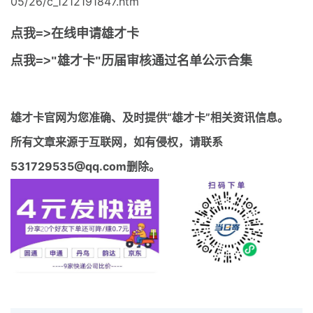
05/26/c_1212191847.htm
点我=>在线申请雄才卡
点我=>"雄才卡"历届审核通过名单公示合集
雄才卡官网
为您准确、及时提供“雄才卡”相关资讯信息。
所有文章来源于互联网，如有侵权，请联系
531729535@qq.com删除。