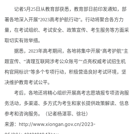
记者5月25日从教育部获悉，教育部日前印发通知，部
署各地深入开展“2023高考护航行动”。行动将聚合各方力
量，在考试组织、考试安全、政策宣传、考生服务等方面采
取切实有效举措。
据悉，2023年高考期间，各地将集中开展“高考护航”主
题宣传、“清理互联网涉考公众账号”“点亮权威考试招生机
构官网标识”等多个专项行动，积极营造良好考试环境，坚
决维护教育考试公平。
考后，各地还将精心组织开展高考志愿填报专项咨询服
务活动，多渠道、多方式为考生和家长提供政策解读、信息
参考和咨询服务。（记者杨湛菲、徐壮）
来源：http://www.xiongan.gov.cn/2023-