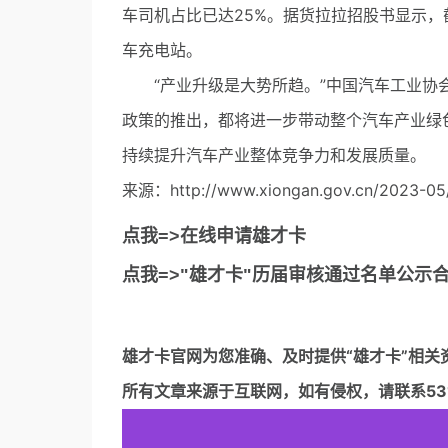
车司机占比已达25%。据货拉拉招股书显示，
车充电站。
“产业升级是大势所趋。”中国汽车工业协会
政策的推出，都将进一步带动整个汽车产业绿
持续提升汽车产业整体竞争力和发展质量。
来源：http://www.xiongan.gov.cn/2023-05/
点我=>在线申请雄才卡
点我=>"雄才卡"历届审核通过名单公示
雄才卡官网
为您准确、及时提供“雄才卡”相关
所有文章来源于互联网，如有侵权，请联系5317