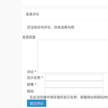
发表评论
还没有任何评论，你来说两句吧
发表回复
评论
*
显示名称
*
邮箱
*
网站
在此浏览器中保存我的显示名称、邮箱地址和网站地