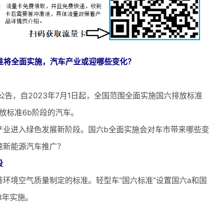
准将全面实施，汽车产业或迎哪些变化？
，自2023年7月1日起，全国范围全面实施国六排放标准
放标准6b阶段的汽车。
业进入绿色发展新阶段。国六b全面实施会对车市带来哪些变
速新能源汽车推广？
段
环境空气质量制定的标准。轻型车“国六标准”设置国六a和国
3年实施。