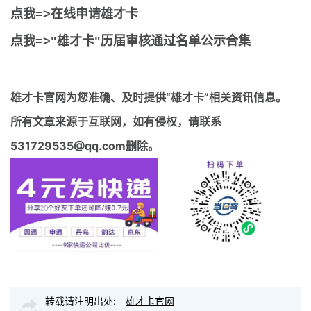
点我=>在线申请雄才卡
点我=>"雄才卡"历届审核通过名单公示合集
雄才卡官网
为您准确、及时提供“雄才卡”相关资讯信息。
所有文章来源于互联网，如有侵权，请联系
531729535@qq.com删除。
转载请注明出处:
雄才卡官网