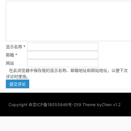
显示名称
*
邮箱
*
网站
在此浏览器中保存我的显示名称、邮箱地址和网站地址，以便下次
评论时使用。
Copyright ©
京ICP备18055846号-259
Theme by
Chen v1.2