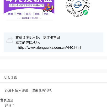
转载请注明出处:
雄才卡官网
本文的链接地址:
http://www.xiongcaika.com.cn/440.html
发表评论
还没有任何评论，你来说两句吧
发表回复
评论
*