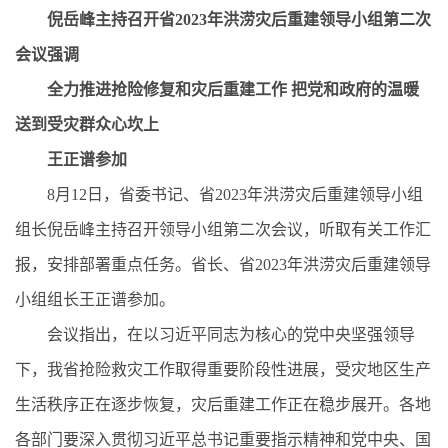
倪岳峰主持召开省2023年洪涝灾后重建领导小组第二次
会议强调
全力推进抢险修复和灾后重建工作 把党和政府的温暖
送到受灾群众心坎上
王正谱参加
8月12日，省委书记、省2023年洪涝灾后重建领导小组
组长倪岳峰主持召开领导小组第二次会议，听取有关工作汇
报，安排部署重点任务。省长、省2023年洪涝灾后重建领导
小组组长王正谱参加。
会议指出，在以习近平同志为核心的党中央坚强领导
下，我省抢险救灾工作取得重要阶段性进展，受灾地区生产
生活秩序正在逐步恢复，灾后重建工作正在稳步展开。各地
各部门要深入贯彻习近平总书记重要指示精神和党中央、国