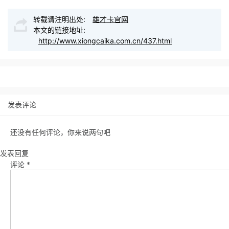
转载请注明出处:
雄才卡官网
本文的链接地址:
http://www.xiongcaika.com.cn/437.html
发表评论
还没有任何评论，你来说两句吧
发表回复
评论
*