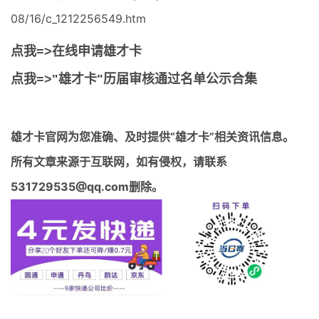
08/16/c_1212256549.htm
点我=>在线申请雄才卡
点我=>"雄才卡"历届审核通过名单公示合集
雄才卡官网
为您准确、及时提供“雄才卡”相关资讯信息。
所有文章来源于互联网，如有侵权，请联系
531729535@qq.com删除。