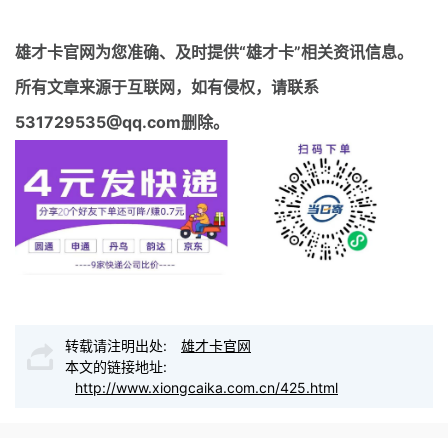
雄才卡官网
为您准确、及时提供“雄才卡”相关资讯信息。
所有文章来源于互联网，如有侵权，请联系
531729535@qq.com删除。
转载请注明出处:
雄才卡官网
本文的链接地址:
http://www.xiongcaika.com.cn/425.html