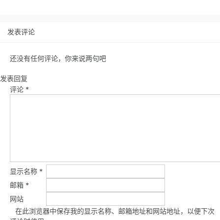
发表评论
还没有任何评论，你来说两句吧
发表回复
评论
*
显示名称
*
邮箱
*
网站
在此浏览器中保存我的显示名称、邮箱地址和网站地址，以便下次