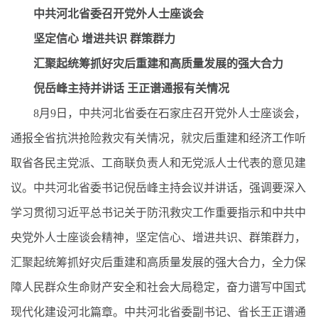
中共河北省委召开党外人士座谈会
坚定信心 增进共识 群策群力
汇聚起统筹抓好灾后重建和高质量发展的强大合力
倪岳峰主持并讲话 王正谱通报有关情况
8月9日，中共河北省委在石家庄召开党外人士座谈会，
通报全省抗洪抢险救灾有关情况，就灾后重建和经济工作听
取省各民主党派、工商联负责人和无党派人士代表的意见建
议。中共河北省委书记倪岳峰主持会议并讲话，强调要深入
学习贯彻习近平总书记关于防汛救灾工作重要指示和中共中
央党外人士座谈会精神，坚定信心、增进共识、群策群力，
汇聚起统筹抓好灾后重建和高质量发展的强大合力，全力保
障人民群众生命财产安全和社会大局稳定，奋力谱写中国式
现代化建设河北篇章。中共河北省委副书记、省长王正谱通