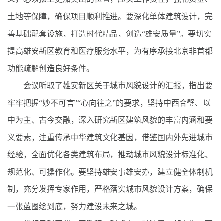
土地等保障，确保项目顺利推进。要深化单体建筑设计，完
善基础配套设施，打造时代精品，创造“雄安质量”。要切实
提高雄安新区教育和医疗服务水平，为有序承接北京非首都
功能疏解创造良好条件。
会议听取了雄安新区关于城市风貌设计的汇报，指出要
牢牢把握“妙不可言”“心向往之”的要求，坚持中西合璧、以
中为主、古今交融，深入研究新区建筑风貌的丰富内涵和要
义要素，注重传承中华建筑文化基因，借鉴国内外先进城市
经验，全面优化各类建筑布局，推动城市风貌设计标准化、
规范化、可操作化。要坚持雄安事雄安办，建立健全体制机
制，充分发挥专家作用，严格落实城市风貌设计方案，确保
一张蓝图绘到底，努力建设未来之城。