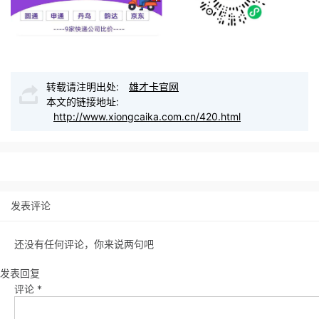
转载请注明出处:
雄才卡官网
本文的链接地址:
http://www.xiongcaika.com.cn/420.html
发表评论
还没有任何评论，你来说两句吧
发表回复
评论
*