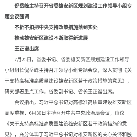
倪岳峰主持召开省委雄安新区规划建设工作领导小组专
题会议强调
不折不扣把中央支持政策措施落到实处
推动雄安新区建设不断取得新进展
王正谱出席
7月25日，省委书记、省委雄安新区规划建设工作领导
小组组长倪岳峰主持召开领导小组专题会议，深入贯彻《关
于支持高标准高质量建设雄安新区若干政策措施的意见》，
研究部署重点工作。省委副书记、省长王正谱出席。
会议指出，习近平总书记对高标准高质量建设雄安新区
高度重视，6月30日主持召开中共中央政治局会议，审议
《关于支持高标准高质量建设雄安新区若干政策措施的意
见》，充分体现了习近平总书记对雄安新区的关心关怀和殷