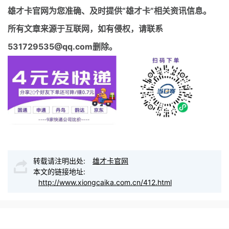
雄才卡官网
为您准确、及时提供“雄才卡”相关资讯信息。
所有文章来源于互联网，如有侵权，请联系
531729535@qq.com删除。
转载请注明出处:
雄才卡官网
本文的链接地址:
http://www.xiongcaika.com.cn/412.html