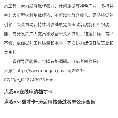
态工程，大力发展现代农业、休闲旅游等特色产业，多措并
举壮大新型农村集体经济，不断增加群众收入。要坚持党建
引领、久久为功，持续增强基层党组织政治功能和组织功
能，充分发挥广大党员和致富带头人作用，锚定目标、常抓
不懈，全面提升工作质量和水平，齐心协力建设宜居宜业和
美乡村。
省领导严鹏程、金晖参加调研。（记者四建磊）
来源：http://www.xiongan.gov.cn/2023-
07/13/c_1212243936.htm
点我=>在线申请雄才卡
点我=>"雄才卡"历届审核通过名单公示合集