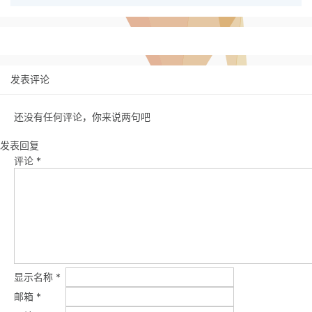
发表评论
还没有任何评论，你来说两句吧
发表回复
评论
*
显示名称
*
邮箱
*