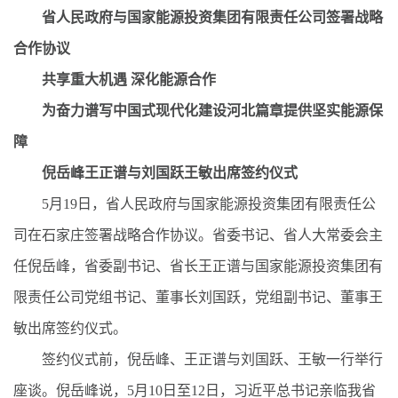
省人民政府与国家能源投资集团有限责任公司签署战略
合作协议
共享重大机遇 深化能源合作
为奋力谱写中国式现代化建设河北篇章提供坚实能源保
障
倪岳峰王正谱与刘国跃王敏出席签约仪式
5月19日，省人民政府与国家能源投资集团有限责任公
司在石家庄签署战略合作协议。省委书记、省人大常委会主
任倪岳峰，省委副书记、省长王正谱与国家能源投资集团有
限责任公司党组书记、董事长刘国跃，党组副书记、董事王
敏出席签约仪式。
签约仪式前，倪岳峰、王正谱与刘国跃、王敏一行举行
座谈。倪岳峰说，5月10日至12日，习近平总书记亲临我省