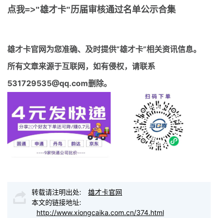
点我=>"雄才卡"历届审核通过名单公示合集
雄才卡官网
为您准确、及时提供“雄才卡”相关资讯信息。
所有文章来源于互联网，如有侵权，请联系
531729535@qq.com删除。
转载请注明出处:
雄才卡官网
本文的链接地址:
http://www.xiongcaika.com.cn/374.html