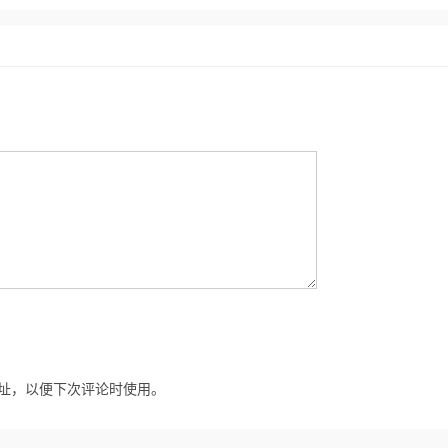
址，以便下次评论时使用。