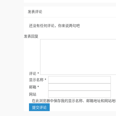
发表评论
还没有任何评论，你来说两句吧
发表回复
评论
*
显示名称
*
邮箱
*
网站
在此浏览器中保存我的显示名称、邮箱地址和网站地