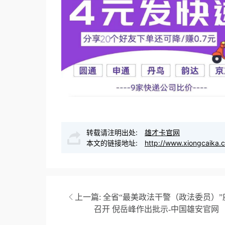
转载请注明出处:
雄才卡官网
本文的链接地址:
http://www.xiongcaika.
上一篇:
全省“最美政法干警（政法委员）”
召开 倪岳峰作出批示-中国雄安官网