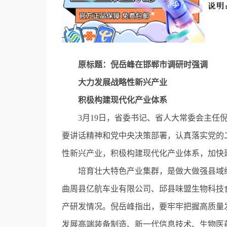
原标题：倪岳峰在邯郸市调研时强调
大力发展战略性新兴产业
积极构建现代化产业体系
3月19日，省委书记、省人大常委会主任倪
要讲话精神和党中央决策部署，认真落实党的
性新兴产业，积极构建现代化产业体系，加快
培育壮大特色产业集群，是做大做强县域经
曲周县亿航车业有限公司、邱县味盟生物科技
产研发情况。倪岳峰指出，要牢牢把握高质量
发展高端装备制造、新一代信息技术、生物医