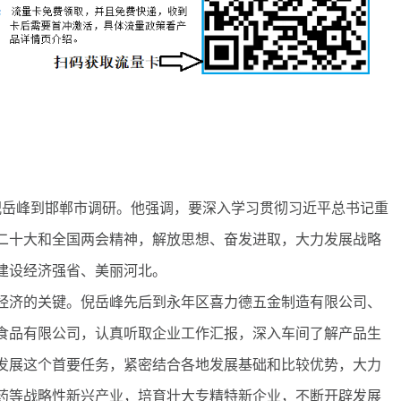
岳峰到邯郸市调研。他强调，要深入学习贯彻习近平总书记重
二十大和全国两会精神，解放思想、奋发进取，大力发展战略
建设经济强省、美丽河北。
济的关键。倪岳峰先后到永年区喜力德五金制造有限公司、
食品有限公司，认真听取企业工作汇报，深入车间了解产品生
发展这个首要任务，紧密结合各地发展基础和比较优势，大力
药等战略性新兴产业，培育壮大专精特新企业，不断开辟发展