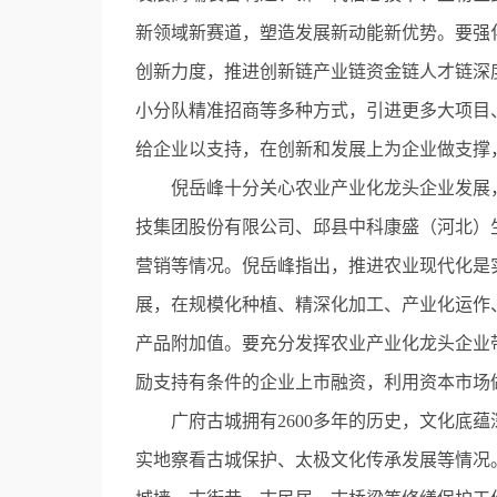
新领域新赛道，塑造发展新动能新优势。要强
创新力度，推进创新链产业链资金链人才链深
小分队精准招商等多种方式，引进更多大项目
给企业以支持，在创新和发展上为企业做支撑
倪岳峰十分关心农业产业化龙头企业发展，
技集团股份有限公司、邱县中科康盛（河北）
营销等情况。倪岳峰指出，推进农业现代化是
展，在规模化种植、精深化加工、产业化运作
产品附加值。要充分发挥农业产业化龙头企业
励支持有条件的企业上市融资，利用资本市场
广府古城拥有2600多年的历史，文化底蕴
实地察看古城保护、太极文化传承发展等情况