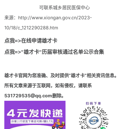
可联系城乡居民医保中心
来源：http://www.xiongan.gov.cn/2023-
10/18/c_1212290288.htm
点我=>在线申请雄才卡
点我=>"雄才卡"历届审核通过名单公示合集
雄才卡官网
为您准确、及时提供“雄才卡”相关资讯信息。
所有文章来源于互联网，如有侵权，请联系
531729535@qq.com删除。