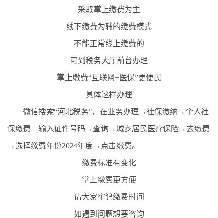
采取掌上缴费为主
线下缴费为辅的缴费模式
不能正常线上缴费的
可到税务大厅前台办理
掌上缴费“互联网+医保”更便民
具体这样办理
微信搜索“河北税务”，在业务办理→社保缴纳→个人社
保缴费→输入证件号码→查询→城乡居民医疗保险→去缴费
→选择缴费年份2024年度→点击缴费。
缴费标准有变化
掌上缴费更方便
请大家牢记缴费时间
如遇到问题想要咨询