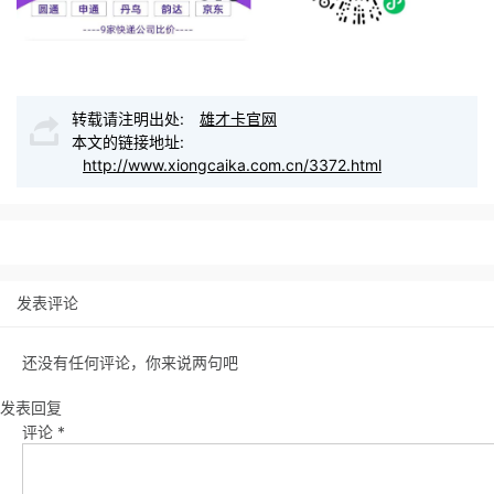
转载请注明出处:
雄才卡官网
本文的链接地址:
http://www.xiongcaika.com.cn/3372.html
发表评论
还没有任何评论，你来说两句吧
发表回复
评论
*