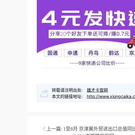
转载请注明出处:
雄才卡官网
本文的链接地址:
http://www.xiongcaika.
上一篇:
1至8月 京津冀外贸进出口总值同