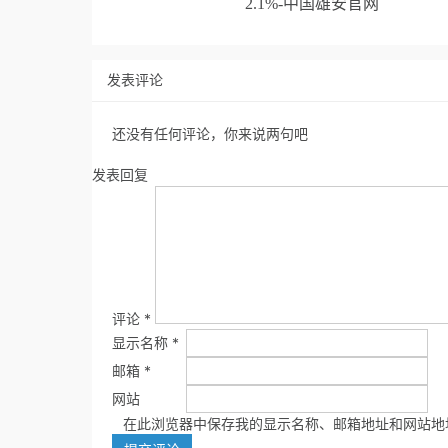
2.1%-中国雄安官网
发表评论
还没有任何评论，你来说两句吧
发表回复
评论
*
显示名称
*
邮箱
*
网站
在此浏览器中保存我的显示名称、邮箱地址和网站地