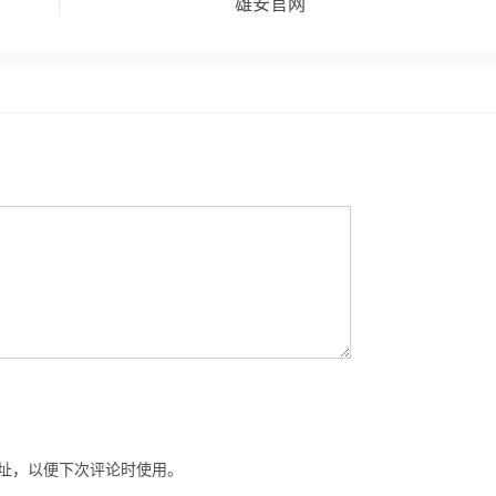
雄安官网
址，以便下次评论时使用。