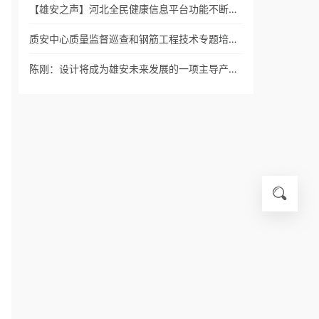
【雄安之声】河北全民健康信息平台功能不断…
质安中心质量监督巡查和钢筋工程技术专题培…
陈刚：设计将成为雄安未来发展的一项主导产…