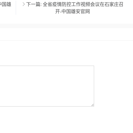
中国雄
下一篇:
全省疫情防控工作视频会议在石家庄召
开-中国雄安官网