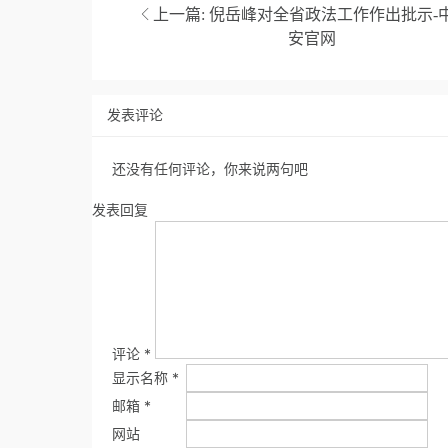
上一篇:
倪岳峰对全省政法工作作出批示-
安官网
发表评论
还没有任何评论，你来说两句吧
发表回复
评论
*
显示名称
*
邮箱
*
网站