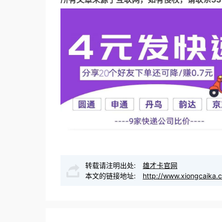
转载请注明出处:
雄才卡官网
本文的链接地址:
http://www.xiongcaika.