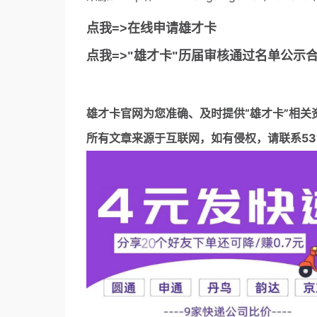
点我=>在线申请雄才卡
点我=>"雄才卡"历届审核通过名单公示
雄才卡官网
为您准确、及时提供“雄才卡”相关
所有文章来源于互联网，如有侵权，请联系5317