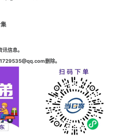
合集
资讯信息。
29535@qq.com删除。