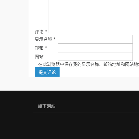
评论
*
显示名称
*
邮箱
*
网站
在此浏览器中保存我的显示名称、邮箱地址和网站地
旗下网站