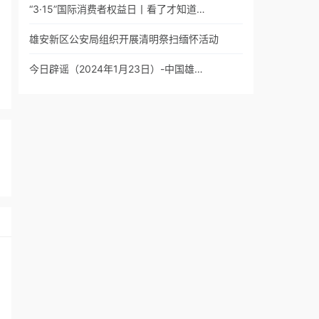
“3·15”国际消费者权益日丨看了才知道…
雄安新区公安局组织开展清明祭扫缅怀活动
今日辟谣（2024年1月23日）-中国雄…