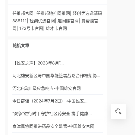
任推邦官网
|
任推邦地推网推网
|
轻创优选邀请码
888111
|
轻创优选官网
|
趣闲赚官网
|
赏帮赚官
网
|
172号卡官网
|
雄才卡官网
随机文章
【雄安之声】2023年8月”…
河北雄安新区与中国华能签署战略合作框架协…
河北启动Ⅲ级应急响应-中国雄安官网
今日辟谣（2024年7月2日）-中国雄安…
“双争”进行时丨守护社区药安全 携手健康…
京津冀协同推进药品安全监管-中国雄安官网