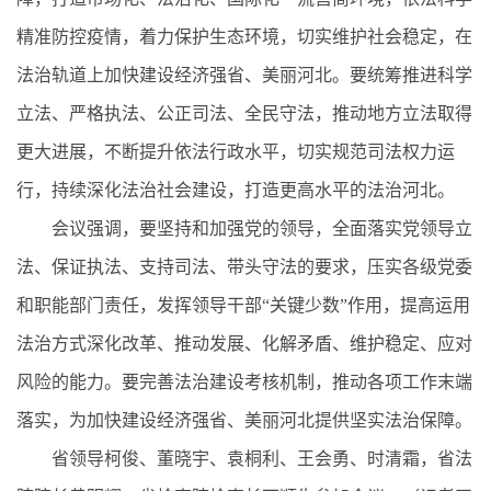
精准防控疫情，着力保护生态环境，切实维护社会稳定，在
法治轨道上加快建设经济强省、美丽河北。要统筹推进科学
立法、严格执法、公正司法、全民守法，推动地方立法取得
更大进展，不断提升依法行政水平，切实规范司法权力运
行，持续深化法治社会建设，打造更高水平的法治河北。
会议强调，要坚持和加强党的领导，全面落实党领导立
法、保证执法、支持司法、带头守法的要求，压实各级党委
和职能部门责任，发挥领导干部“关键少数”作用，提高运用
法治方式深化改革、推动发展、化解矛盾、维护稳定、应对
风险的能力。要完善法治建设考核机制，推动各项工作末端
落实，为加快建设经济强省、美丽河北提供坚实法治保障。
省领导柯俊、董晓宇、袁桐利、王会勇、时清霜，省法