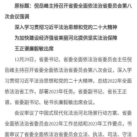
原标题：倪岳峰主持召开省委全面依法治省委员会第八
次会议强调
深入学习贯彻习近平法治思想和党的二十大精神
为加快建设经济强省美丽河北提供坚实法治保障
王正谱廉毅敏出席
12月29日，省委书记、省委全面依法治省委员会主任倪
岳峰主持召开省委全面依法治省委员会第八次会议，深入学
习贯彻习近平法治思想和党的二十大精神，总结2022年全面
依法治省工作，部署2023年任务。省委副书记、省长王正
谱，省委副书记、秘书长廉毅敏出席会议。
会议审议了中国式现代化法治河北场景行动方案、省委
全面依法治省委员会2022年工作总结和2023年工作要点，书
面审议了省委全面依法治省委员会立法、执法、司法、守法