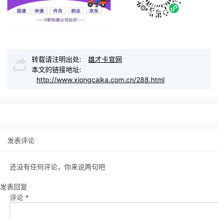
转载请注明出处:
雄才卡官网
本文的链接地址:
http://www.xiongcaika.com.cn/288.html
发表评论
还没有任何评论，你来说两句吧
发表回复
评论
*