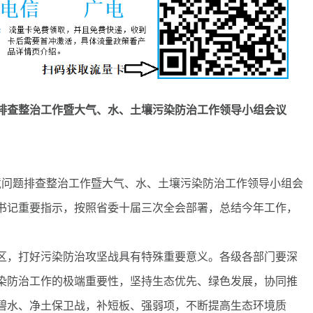
查整治工作暨大气、水、土壤污染防治工作领导小组会议
问题排查整治工作暨大气、水、土壤污染防治工作领导小组会
书记重要指示，按照省委十届三次全会部署，总结今年工作，
，打好污染防治攻坚战具有特殊重要意义。各级各部门要深
染防治工作的极端重要性，坚持生态优先、绿色发展，协同推
碧水、净土保卫战，补短板、强弱项，不断提高生态环境质