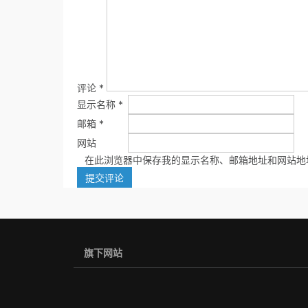
评论
*
显示名称
*
邮箱
*
网站
在此浏览器中保存我的显示名称、邮箱地址和网站地
旗下网站