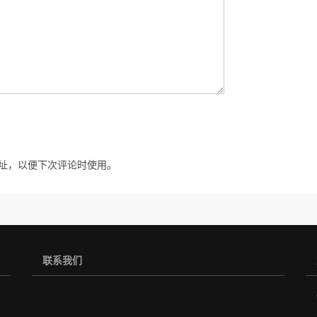
址，以便下次评论时使用。
联系我们