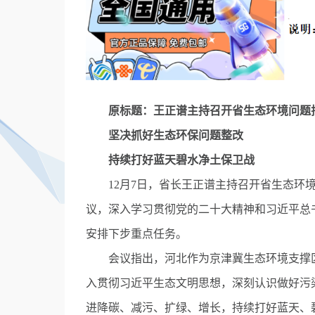
原标题：王正谱主持召开省生态环境问题排
坚决抓好生态环保问题整改
持续打好蓝天碧水净土保卫战
12月7日，省长王正谱主持召开省生态环境
议，深入学习贯彻党的二十大精神和习近平总
安排下步重点任务。
会议指出，河北作为京津冀生态环境支撑区
入贯彻习近平生态文明思想，深刻认识做好污
进降碳、减污、扩绿、增长，持续打好蓝天、