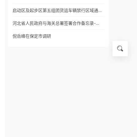
启动区及起步区第五组团货运车辆禁行区域通…
河北省人民政府与海关总署签署合作备忘录-…
倪岳峰在保定市调研