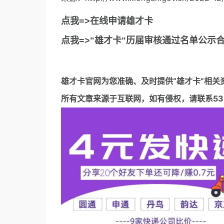
点我=>在线申请雄才卡
点我=>"雄才卡"历届审核通过名单公示
雄才卡官网
为您准确、及时提供“雄才卡”相关
所有文章来源于互联网，如有侵权，请联系5317