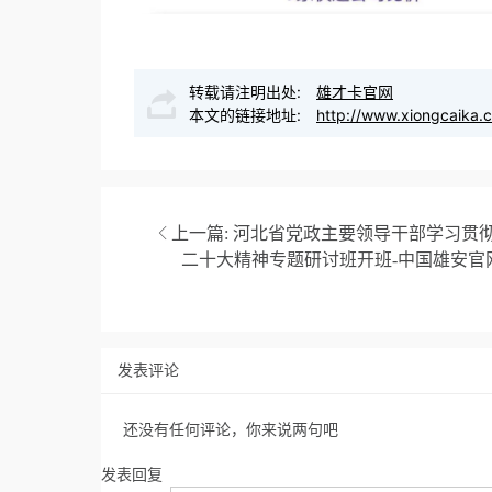
转载请注明出处:
雄才卡官网
本文的链接地址:
http://www.xiongcaika.
上一篇:
河北省党政主要领导干部学习贯
二十大精神专题研讨班开班-中国雄安官
发表评论
还没有任何评论，你来说两句吧
发表回复