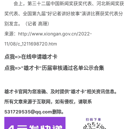
会上，第三十二届中国新闻奖获奖代表、河北新闻奖获
奖代表、全国第九届“好记者讲好故事”演讲比赛获奖代表分
别发言。（记者 高珊）
来源：http://www.xiongan.gov.cn/2022-
11/08/c_1211698720.htm
点我=>在线申请雄才卡
点我=>"雄才卡"历届审核通过名单公示合集
雄才卡官网
为您准确、及时提供“雄才卡”相关资讯信息。
所有文章来源于互联网，如有侵权，请联系
531729535@qq.com删除。