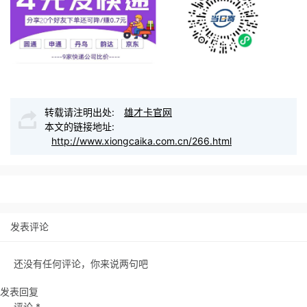
转载请注明出处:
雄才卡官网
本文的链接地址:
http://www.xiongcaika.com.cn/266.html
发表评论
还没有任何评论，你来说两句吧
发表回复
评论
*