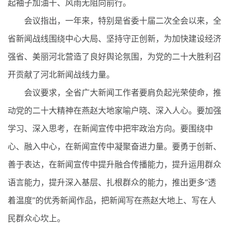
起袖子加油干、风雨无阻向前行。
会议指出，一年来，特别是省委十届二次全会以来，全
省新闻战线围绕中心大局、坚持守正创新，为加快建设经济
强省、美丽河北营造了良好舆论氛围，为党的二十大胜利召
开贡献了河北新闻战线力量。
会议要求，全省广大新闻工作者要肩负起光荣使命，推
动党的二十大精神在燕赵大地家喻户晓、深入人心。要加强
学习、深入思考，在新闻宣传中把牢政治方向。要围绕中
心、融入中心，在新闻宣传中凝聚奋进力量。要勇于创新、
善于表达，在新闻宣传中提升融合传播能力，提升运用群众
语言能力，提升深入基层、扎根群众的能力，推出更多“透
着温度”的优秀新闻作品，把新闻写在燕赵大地上、写在人
民群众心坎上。