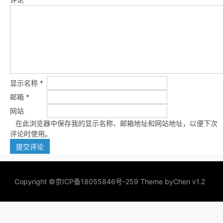
显示名称
*
邮箱
*
网站
在此浏览器中保存我的显示名称、邮箱地址和网站地址，以便下次
评论时使用。
Copyright ©
京ICP备18055846号-259
Theme by
Chen v1.2