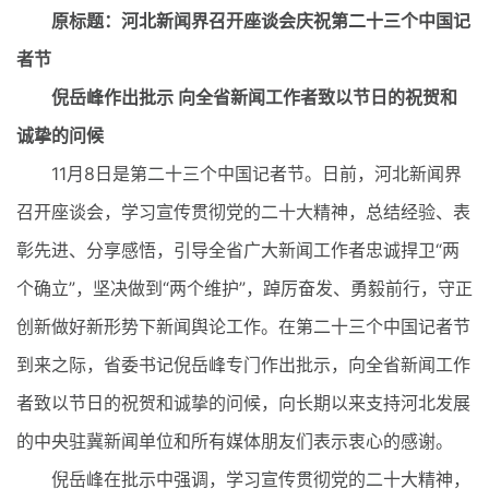
原标题：河北新闻界召开座谈会庆祝第二十三个中国记
者节
倪岳峰作出批示 向全省新闻工作者致以节日的祝贺和
诚挚的问候
11月8日是第二十三个中国记者节。日前，河北新闻界
召开座谈会，学习宣传贯彻党的二十大精神，总结经验、表
彰先进、分享感悟，引导全省广大新闻工作者忠诚捍卫“两
个确立”，坚决做到“两个维护”，踔厉奋发、勇毅前行，守正
创新做好新形势下新闻舆论工作。在第二十三个中国记者节
到来之际，省委书记倪岳峰专门作出批示，向全省新闻工作
者致以节日的祝贺和诚挚的问候，向长期以来支持河北发展
的中央驻冀新闻单位和所有媒体朋友们表示衷心的感谢。
倪岳峰在批示中强调，学习宣传贯彻党的二十大精神，