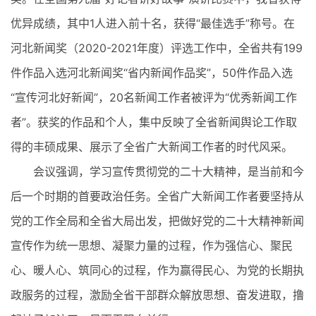
优异成绩，其中1人进入前十名，获得“最佳选手”称号。在
河北新闻奖（2020-2021年度）评选工作中，全省共有199
件作品入选河北新闻奖“省内新闻作品奖”，50件作品入选
“宣传河北好新闻”，20名新闻工作者被评为“优秀新闻工作
者”。获奖的作品和个人，集中反映了全省新闻舆论工作取
得的丰硕成果、展示了全省广大新闻工作者的时代风采。
会议强调，学习宣传贯彻党的二十大精神，是当前和今
后一个时期的首要政治任务。全省广大新闻工作者要坚持从
党的工作全局和全省大局出发，把做好党的二十大精神新闻
宣传作为统一思想、凝聚力量的过程，作为强信心、聚民
心、暖人心、筑同心的过程，作为赢得民心、为党的长期执
政服务的过程，激励全省干部群众解放思想、奋发进取，撸