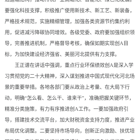
要强化科技支撑，积极推广使用新技术、新工艺、新装备，
严格技术规范，实施精细管理，加强各类资源节约集约利
用，促进减污降碳协同增效。各级党委、政府要加强组织领
导，完善推进机制，严格督导考核，确保如期实现创A目
标，为加快建设经济强省、美丽河北提供有力支撑。
王正谱在讲话中强调，重点行业环保绩效创A是深入学
习贯彻党的二十大精神，深入谋划推进中国式现代化河北场
景的重要举措。各地各部门要从政治上考量、在大局下行
动，明确“怎么看、怎么干、谁来干”，准确把握关键环节，
精准分类施策，有力有序推进创A工作。一要加强政府引
导，搭建技术交流平台，加大财税资金支持力度，推进产业
布局优化调整。二要坚持市场导向，创新正向激励、扶优培