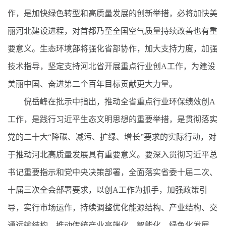
作，是加快绿色转型和高质量发展的创新举措，必将加快美
丽河北建设进程，对首都乃至全国空气质量持续改善也有重
要意义。生态环境部将强化省部协作，加大支持力度，加强
技术指导，坚定支持河北省开展重点行业创A工作，为建设
美丽中国、奋进第二个百年目标贡献更大力量。
倪岳峰在批示中指出，推动全省重点行业环保绩效创A
工作，是践行习近平生态文明思想的重要举措，是贯彻落实
党的二十大“降碳、减污、扩绿、增长”要求的实际行动，对
于推动河北高质量发展具有重要意义。要深入贯彻习近平总
书记重要指示和党中央决策部署，全面落实省委十届二次、
十届三次全会部署要求，以创A工作为抓手，加强政策引
导，实行市场运作，持续调整优化能源结构、产业结构、交
通运输结构，推动传统产业高端化、智能化、绿色化发展。