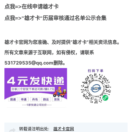
点我=>在线申请雄才卡
点我=>"雄才卡"历届审核通过名单公示合集
雄才卡官网
为您准确、及时提供“雄才卡”相关资讯信息。
所有文章来源于互联网，如有侵权，请联系
531729535@qq.com删除。
转载请注明出处:
雄才卡官网