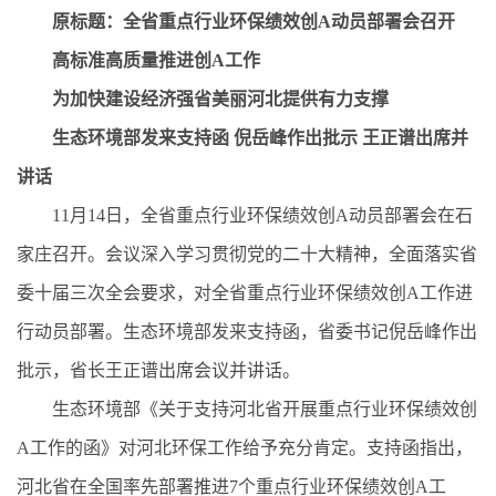
原标题：全省重点行业环保绩效创A动员部署会召开
高标准高质量推进创A工作
为加快建设经济强省美丽河北提供有力支撑
生态环境部发来支持函 倪岳峰作出批示 王正谱出席并
讲话
11月14日，全省重点行业环保绩效创A动员部署会在石
家庄召开。会议深入学习贯彻党的二十大精神，全面落实省
委十届三次全会要求，对全省重点行业环保绩效创A工作进
行动员部署。生态环境部发来支持函，省委书记倪岳峰作出
批示，省长王正谱出席会议并讲话。
生态环境部《关于支持河北省开展重点行业环保绩效创
A工作的函》对河北环保工作给予充分肯定。支持函指出，
河北省在全国率先部署推进7个重点行业环保绩效创A工