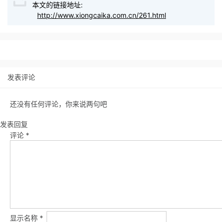
本文的链接地址:
http://www.xiongcaika.com.cn/261.html
发表评论
还没有任何评论，你来说两句吧
发表回复
评论
*
显示名称
*