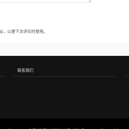
址，以便下次评论时使用。
联系我们