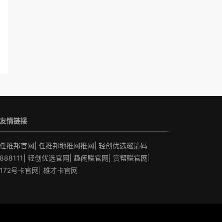
友情链接
任推邦官网
|
任推邦地推网推网
|
轻创优选邀请码
888111
|
轻创优选官网
|
趣闲赚官网
|
赏帮赚官网
|
172号卡官网
|
雄才卡官网