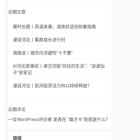
近期文章
冀时长图丨高温来袭，请收好这份防暑指南
漫说河北丨集群成长进行时
海报说丨城市内涝避险“十不要”
AI河北故事绘丨滹沱河版“向往的生活”：“凌波仙
子”安家记
漫说河北丨民间投资活力何以持续释放？
近期评论
一位WordPress评论者
发表在
“雄才卡”到底是什么？
链接