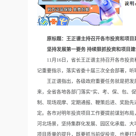
原标题：王正谱主持召开各市投资和项目
坚持发展第一要务 持续狠抓投资和项目建
11月16日，省长王正谱主持召开各市投资
记重要指示，落实省委十届三次全会部署，听
王正谱指出，各级政府重要任务就是把发展
来，全省各地各部门落实“实、考、保、包、
制、现场观摩、定期通报、鞭策后进、奖励先
定。各市对明年投资项目工作要提前谋划布局
河北场景，坚持集群化发展、园区化承载、大
项目质量的提升，既要抓当前促投资、也要打