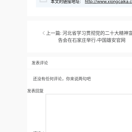
本文的链接地址:
http://www.xiongcaika.
上一篇:
河北省学习贯彻党的二十大精神
告会在石家庄举行-中国雄安官网
发表评论
还没有任何评论，你来说两句吧
发表回复