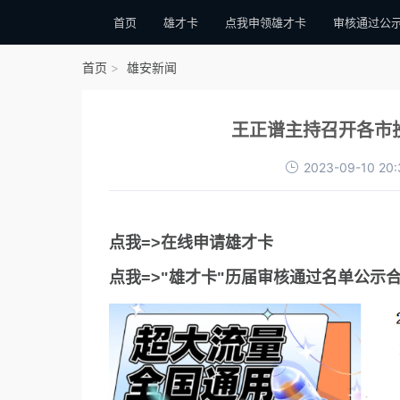
首页
雄才卡
点我申领雄才卡
审核通过公
首页
雄安新闻
王正谱主持召开各市
2023-09-10 20:
点我=>在线申请雄才卡
点我=>"雄才卡"历届审核通过名单公示