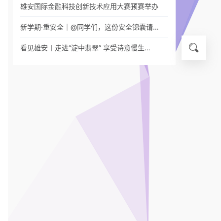
雄安国际金融科技创新技术应用大赛预赛举办
新学期·重安全｜@同学们，这份安全锦囊请…
看见雄安丨走进“淀中翡翠” 享受诗意慢生…