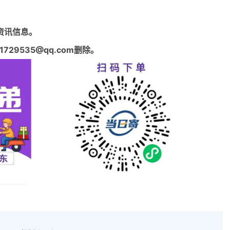
资讯信息。
29535@qq.com删除。