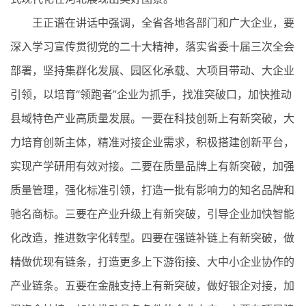
王正谱在讲话中强调，全省各地各部门和广大企业，要
深入学习宣传贯彻党的二十大精神，落实省委十届三次全会
部署，坚持集群化发展、园区化承载、大项目带动、大企业
引领，以培育“领跑者”企业为抓手，找准突破口，加快推动
县域特色产业高质量发展。一要在科技创新上有新突破，大
力培育创新主体，精准对接企业需求，积极搭建创新平台，
实现产学研用有效对接。二要在质量品牌上有新突破，加强
质量管理，强化标准引领，打造一批有影响力的知名品牌和
驰名商标。三要在产业升级上有新突破，引导企业加快智能
化改造，推进数字化转型。四要在强链补链上有新突破，做
精做优现有链条，打造更多上下游衔接、大中小企业协作的
产业链条。五要在金融支持上有新突破，做好银企对接，加