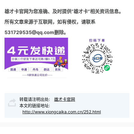
雄才卡官网
为您准确、及时提供“雄才卡”相关资讯信息。
所有文章来源于互联网，如有侵权，请联系
531729535@qq.com删除。
转载请注明出处:
雄才卡官网
本文的链接地址:
http://www.xiongcaika.com.cn/252.html