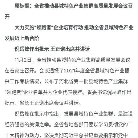
原标题：全省推动县域特色产业集群高质量发展会议召
开
大力实施“领跑者”企业培育行动 推动全省县域特色产业
发展迈上新台阶
倪岳峰作出批示 王正谱出席并讲话
11月2日，全省推动县域特色产业集群高质量发展会议
在石家庄召开。会议通报了2021年度全省县域特色产业振
兴工作考核情况，公布了河北省第一批县域特色产业集群
“领跑者”企业名单并为企业代表授牌。省委书记倪岳峰作出
批示，省长王正谱出席会议并讲话。
倪岳峰在批示中指出，发展县域特色产业集群，是建设
经济强省的关键之举。全省各地各部门要以学习贯彻党的二
十大精神为动力，坚决贯彻习近平总书记重要指示和党中