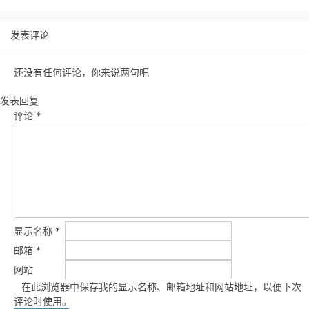
发表评论
还没有任何评论，你来说两句吧
发表回复
评论
*
显示名称
*
邮箱
*
网站
在此浏览器中保存我的显示名称、邮箱地址和网站地址，以便下次
评论时使用。