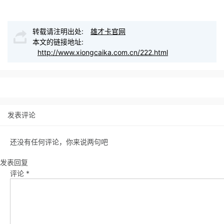
转载请注明出处:
雄才卡官网
本文的链接地址:
http://www.xiongcaika.com.cn/222.html
发表评论
还没有任何评论，你来说两句吧
发表回复
评论
*