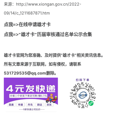
来源：http://www.xiongan.gov.cn/2022-
09/14/c_1211687871.htm
点我=>在线申请雄才卡
点我=>"雄才卡"历届审核通过名单公示合集
雄才卡官网
为您准确、及时提供“雄才卡”相关资讯信息。
所有文章来源于互联网，如有侵权，请联系
531729535@qq.com删除。