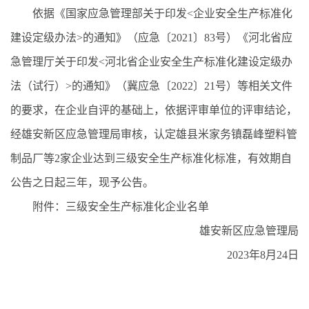
依据《国家应急管理部关于印发<企业安全生产标准化
建设定级办法>的通知》（应急〔2021〕83号）《河北省应
急管理厅关于印发<河北省企业安全生产标准化建设定级办
法（试行）>的通知》（冀应急〔2022〕21号）等相关文件
的要求，在企业自评的基础上，依据评审单位的评审结论，
经雄安新区应急管理局审核，认定雄县米家务镇磊峰塑料管
制品厂等2家企业达到三级安全生产标准化标准，有效期自
公告之日起三年，现予公告。
附件：三级安全生产标准化企业名单
雄安新区应急管理局
2023年8月24日