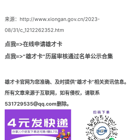
来源：http://www.xiongan.gov.cn/2023-
08/31/c_1212262352.htm
点我=>在线申请雄才卡
点我=>"雄才卡"历届审核通过名单公示合集
雄才卡官网
为您准确、及时提供“雄才卡”相关资讯信息。
所有文章来源于互联网，如有侵权，请联系
531729535@qq.com删除。