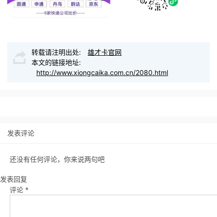
转载请注明出处:
雄才卡官网
本文的链接地址:
http://www.xiongcaika.com.cn/2080.html
发表评论
还没有任何评论，你来说两句吧
发表回复
评论
*