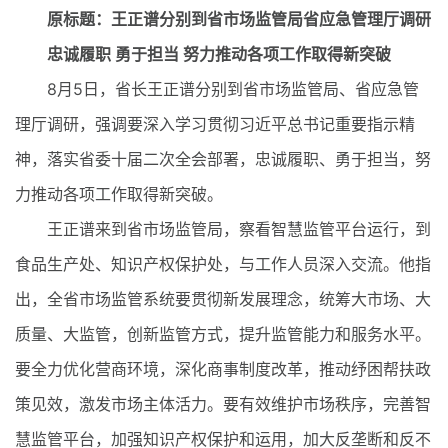
原标题：王正谱分别到省市场监管局省应急管理厅调研
忠诚履职 勇于担当 努力推动各项工作取得新突破
8月5日，省长王正谱分别到省市场监管局、省应急管
理厅调研，强调要深入学习贯彻习近平总书记重要指示精
神，落实省委十届二次全会部署，忠诚履职、勇于担当，努
力推动各项工作取得新突破。
王正谱来到省市场监管局，察看智慧监管平台运行，到
食品生产处、知识产权保护处，与工作人员深入交流。他指
出，全省市场监管系统要贯彻新发展理念，统筹大市场、大
质量、大监管，创新监管方式，提升监管能力和服务水平。
要全力优化营商环境，深化商事制度改革，推动纾困帮扶政
策见效，激发市场主体活力。要有效维护市场秩序，完善智
慧监管平台，加强知识产权保护和运用，加大反垄断和反不