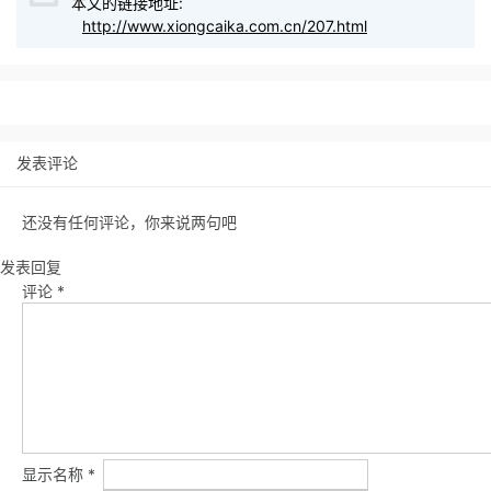
本文的链接地址:
http://www.xiongcaika.com.cn/207.html
发表评论
还没有任何评论，你来说两句吧
发表回复
评论
*
显示名称
*