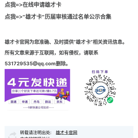
点我=>在线申请雄才卡
点我=>"雄才卡"历届审核通过名单公示合集
雄才卡官网
为您准确、及时提供“雄才卡”相关资讯信息。
所有文章来源于互联网，如有侵权，请联系
531729535@qq.com删除。
转载请注明出处:
雄才卡官网