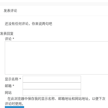
发表评论
还没有任何评论，你来说两句吧
发表回复
评论
*
显示名称
*
邮箱
*
网站
在此浏览器中保存我的显示名称、邮箱地址和网站地址，以便下次
评论时使用。