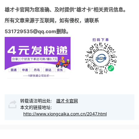
雄才卡官网
为您准确、及时提供“雄才卡”相关资讯信息。
所有文章来源于互联网，如有侵权，请联系
531729535@qq.com删除。
转载请注明出处:
雄才卡官网
本文的链接地址:
http://www.xiongcaika.com.cn/2047.html