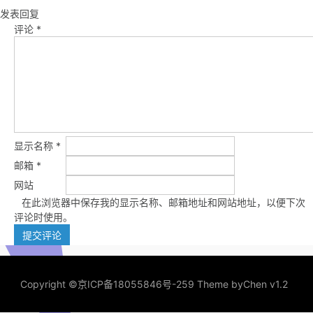
发表回复
评论
*
显示名称
*
邮箱
*
网站
在此浏览器中保存我的显示名称、邮箱地址和网站地址，以便下次
评论时使用。
Copyright ©
京ICP备18055846号-259
Theme by
Chen v1.2