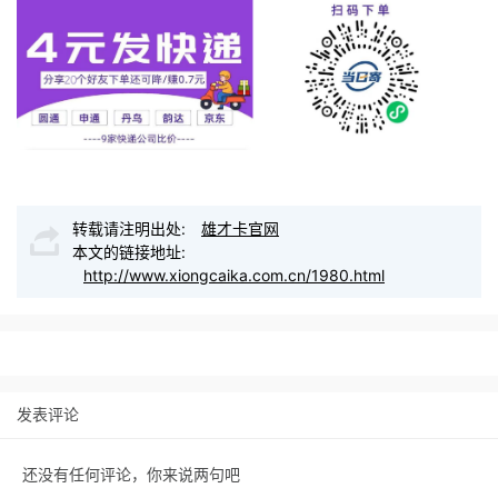
转载请注明出处:
雄才卡官网
本文的链接地址:
http://www.xiongcaika.com.cn/1980.html
发表评论
还没有任何评论，你来说两句吧