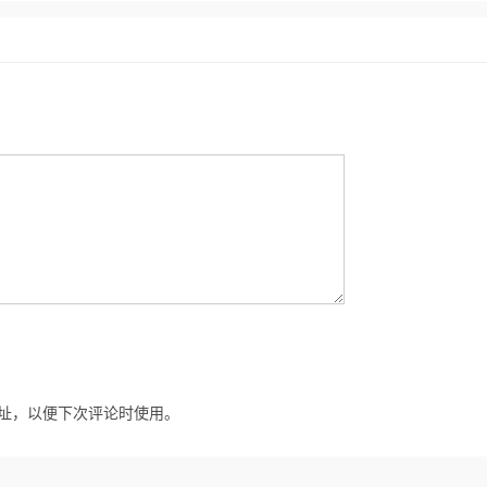
址，以便下次评论时使用。