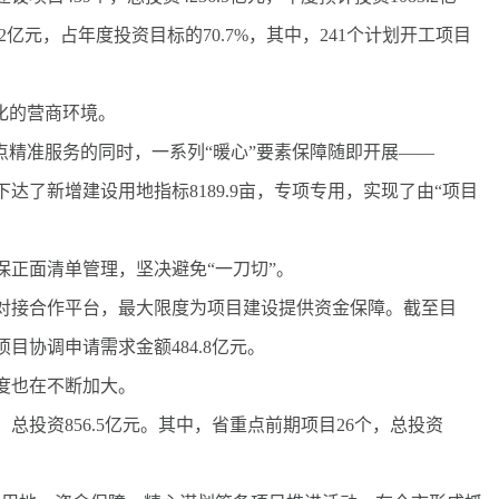
2亿元，占年度投资目标的70.7%，其中，241个计划开工项目
化的营商环境。
精准服务的同时，一系列“暖心”要素保障随即开展——
了新增建设用地指标8189.9亩，专项专用，实现了由“项目
正面清单管理，坚决避免“一刀切”。
接合作平台，最大限度为项目建设提供资金保障。截至目
目协调申请需求金额484.8亿元。
度也在不断加大。
投资856.5亿元。其中，省重点前期项目26个，总投资