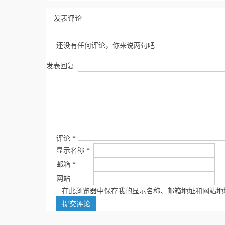
发表评论
还没有任何评论，你来说两句吧
发表回复
评论
*
显示名称
*
邮箱
*
网站
在此浏览器中保存我的显示名称、邮箱地址和网站地