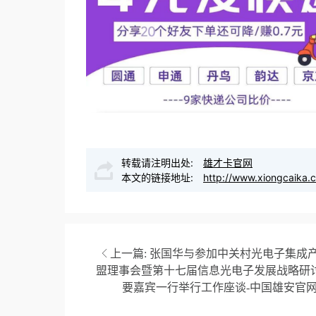
转载请注明出处:
雄才卡官网
本文的链接地址:
http://www.xiongcaika.
上一篇:
张国华与参加中关村光电子集成
盟理事会暨第十七届信息光电子发展战略研
要嘉宾一行举行工作座谈-中国雄安官