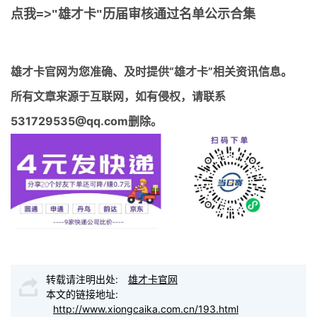
点我=>"雄才卡"历届审核通过名单公示合集
雄才卡官网
为您准确、及时提供“雄才卡”相关资讯信息。
所有文章来源于互联网，如有侵权，请联系
531729535@qq.com删除。
转载请注明出处:
雄才卡官网
本文的链接地址:
http://www.xiongcaika.com.cn/193.html