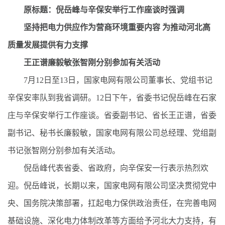
原标题：倪岳峰与辛保安举行工作座谈时强调
坚持把电力供应作为营商环境重要内容 为推动河北高
质量发展提供有力支撑
王正谱廉毅敏张智刚分别参加有关活动
7月12日至13日，国家电网有限公司董事长、党组书记
辛保安率队到我省调研。12日下午，省委书记倪岳峰在石家
庄与辛保安举行工作座谈。省委副书记、省长王正谱，省委
副书记、秘书长廉毅敏，国家电网有限公司总经理、党组副
书记张智刚分别参加有关活动。
倪岳峰代表省委、省政府，向辛保安一行表示热烈欢
迎。倪岳峰说，长期以来，国家电网有限公司坚决贯彻党中
央、国务院决策部署，扛起电力保供政治责任，在完善电网
基础设施、深化电力体制改革等方面给予河北大力支持，有