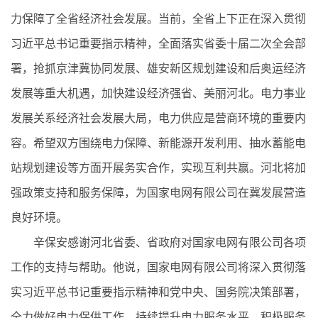
力保障了全省经济社会发展。当前，全省上下正在深入贯彻
习近平总书记重要指示精神，全面落实省委十届二次全会部
署，抢抓京津冀协同发展、雄安新区规划建设和后奥运经济
发展等重大机遇，加快建设经济强省、美丽河北。电力事业
发展关系经济社会发展大局，电力供应是营商环境的重要内
容。希望双方围绕电力保障、新能源开发利用、抽水蓄能电
站规划建设等方面开展务实合作，实现互利共赢。河北将加
强政策支持和服务保障，为国家电网有限公司在冀发展营造
良好环境。
辛保安感谢河北省委、省政府对国家电网有限公司各项
工作的支持与帮助。他说，国家电网有限公司将深入贯彻落
实习近平总书记重要指示精神和党中央、国务院决策部署，
全力做好电力保供工作，持续提升电力服务水平，积极服务