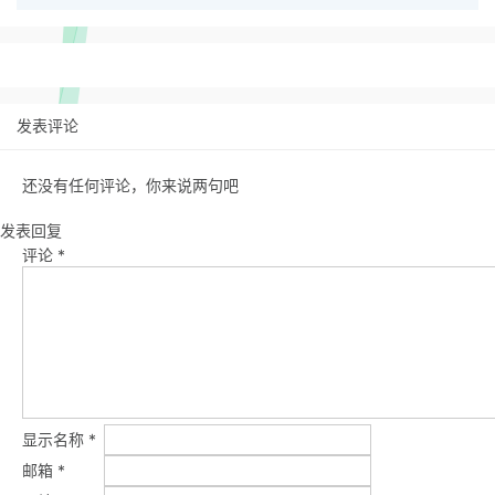
发表评论
还没有任何评论，你来说两句吧
发表回复
评论
*
显示名称
*
邮箱
*