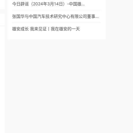
今日辟谣（2024年3月14日）-中国雄…
张国华与中国汽车技术研究中心有限公司董事…
雄安成长 我来见证丨我在雄安的一天