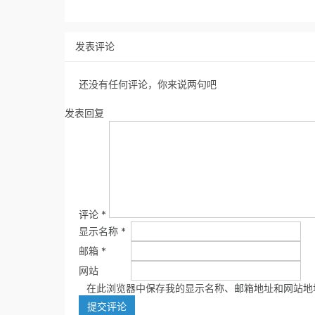
发表评论
还没有任何评论，你来说两句吧
发表回复
评论
*
显示名称
*
邮箱
*
网站
在此浏览器中保存我的显示名称、邮箱地址和网站地