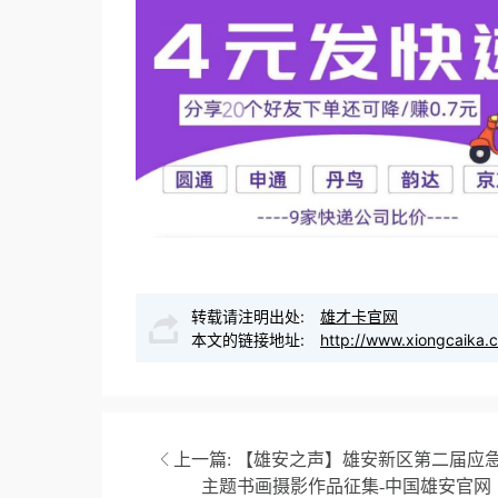
转载请注明出处:
雄才卡官网
本文的链接地址:
http://www.xiongcaika.
上一篇:
【雄安之声】雄安新区第二届应
主题书画摄影作品征集-中国雄安官网