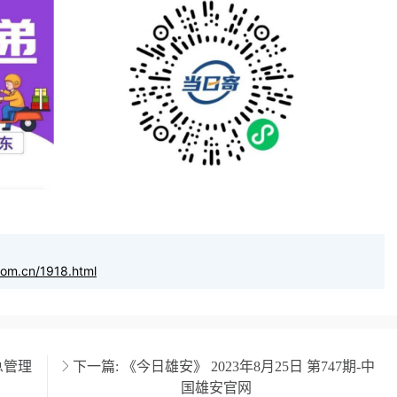
com.cn/1918.html
急管理
下一篇:
《今日雄安》 2023年8月25日 第747期-中
国雄安官网