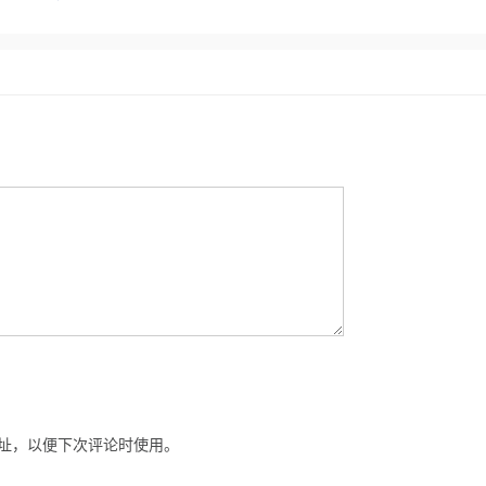
址，以便下次评论时使用。