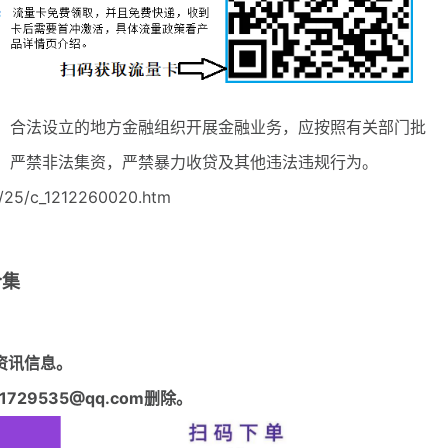
合法设立的地方金融组织开展金融业务，应按照有关部门批
，严禁非法集资，严禁暴力收贷及其他违法违规行为。
/25/c_1212260020.htm
合集
资讯信息。
29535@qq.com删除。