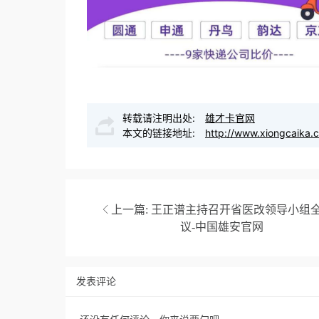
转载请注明出处:
雄才卡官网
本文的链接地址:
http://www.xiongcaika.
上一篇:
王正谱主持召开省医改领导小组
议-中国雄安官网
发表评论