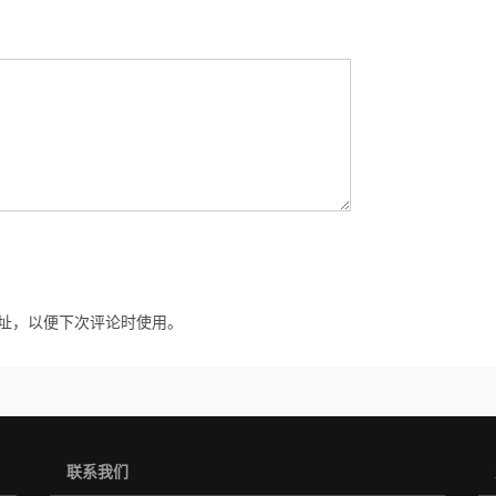
址，以便下次评论时使用。
联系我们