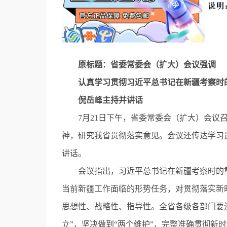
原标题：省委常委会（扩大）会议强调
认真学习贯彻习近平总书记在新疆考察时
倪岳峰主持并讲话
7月21日下午，省委常委会（扩大）会议召
神，研究我省贯彻落实意见。会议还传达学习
讲话。
会议指出，习近平总书记在新疆考察时的重
当前新疆工作面临的形势任务，对贯彻落实新
思想性、战略性、指导性。全省各级各部门要
立”，坚决做到“两个维护”，完整准确贯彻新