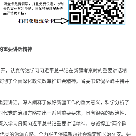
的重要讲话精神
开，认真传达学习习近平总书记在新疆考察时的重要讲话精
贯彻了全面深化政法改革推进会精神。省委书记倪岳峰主持并
要讲话，深入阐释了做好新疆工作的重大意义，科学分析了
时代党的治疆方略提出一系列重要要求，具有很强的政治性、
深入学习贯彻习近平总书记重要讲话精神，忠诚捍卫“两个确
时代党的治疆方略，全力服务保障新疆社会稳定和长治久安。要