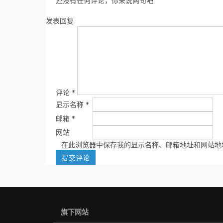
还没有任何评论，你来说两句吧
发表回复
评论
*
显示名称
*
邮箱
*
网站
在此浏览器中保存我的显示名称、邮箱地址和网站地
旗下网站