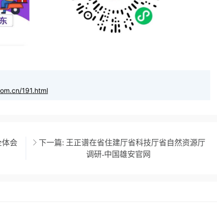
com.cn/191.html
全体会
下一篇:
王正谱在省住建厅省科技厅省自然资源厅
调研-中国雄安官网