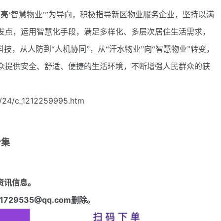
‘智慧物业’”为导向，积极指导新区物业服务企业，坚持以满
发点，运用智慧化手段，满足多样化、多层次居住生活需求，
技，从人防到“人机协同”，从“汗水物业”向“智慧物业”转变，
众提供安全、舒适、便捷的生活环境，不断增强人民群众的获
/24/c_1212259995.htm
合集
资讯信息。
29535@qq.com删除。