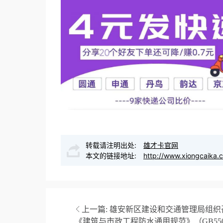
转载请注明出处:
雄才卡官网
本文的链接地址:
http://www.xiongcaika.
上一篇:
雄安新区建设和交通管理局组织
《建筑与市政工程防水通用规范》（GB5503