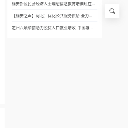
雄安新区民营经济人士理想信念教育培训班在…
【雄安之声】河北：优化公共服务供给 全力…
定州六项举措助力脱贫人口就业增收-中国雄…