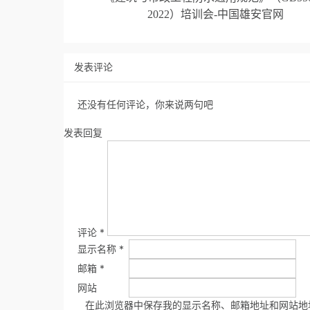
2022）培训会-中国雄安官网
发表评论
还没有任何评论，你来说两句吧
发表回复
评论
*
显示名称
*
邮箱
*
网站
在此浏览器中保存我的显示名称、邮箱地址和网站地