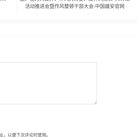
活动推进会暨作风整顿干部大会-中国雄安官网
址，以便下次评论时使用。